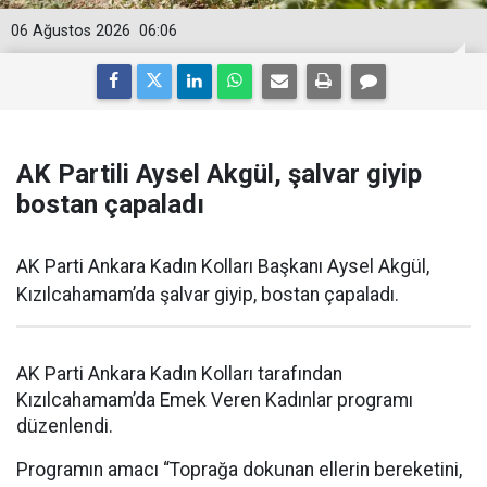
06 Ağustos 2026
06:06
AK Partili Aysel Akgül, şalvar giyip
bostan çapaladı
AK Parti Ankara Kadın Kolları Başkanı Aysel Akgül,
Kızılcahamam’da şalvar giyip, bostan çapaladı.
AK Parti Ankara Kadın Kolları tarafından
Kızılcahamam’da Emek Veren Kadınlar programı
düzenlendi.
Programın amacı “Toprağa dokunan ellerin bereketini,