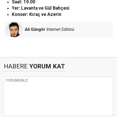
Saat: 19.00
Yer: Lavanta ve Gül Bahçesi
Konser: Kıraç ve Azerin
Ali Güngör
İnternet Editörü
HABERE
YORUM KAT