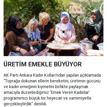
ÜRETİM EMEKLE BÜYÜYOR
AK Parti Ankara Kadın Kolları’ndan yapılan açıklamada
“Toprağa dokunan ellerin bereketini, üretimin gücünü
ve kadın emeğinin kıymetini birlikte paylaşmak
amacıyla düzenlediğimiz ‘Emek Veren Kadınlar’
programımızı büyük bir heyecan ve samimiyetle
gerçekleştirdik” denildi.