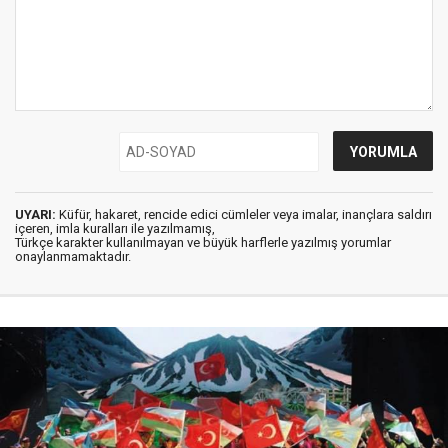
UYARI:
Küfür, hakaret, rencide edici cümleler veya imalar, inançlara saldırı
içeren, imla kuralları ile yazılmamış,
Türkçe karakter kullanılmayan ve büyük harflerle yazılmış yorumlar
onaylanmamaktadır.