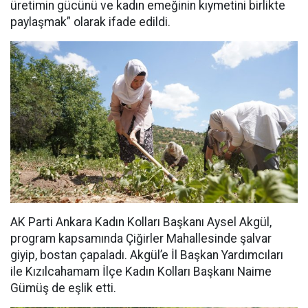
üretimin gücünü ve kadın emeğinin kıymetini birlikte
paylaşmak” olarak ifade edildi.
AK Parti Ankara Kadın Kolları Başkanı Aysel Akgül,
program kapsamında Çiğirler Mahallesinde şalvar
giyip, bostan çapaladı. Akgül’e İl Başkan Yardımcıları
ile Kızılcahamam İlçe Kadın Kolları Başkanı Naime
Gümüş de eşlik etti.