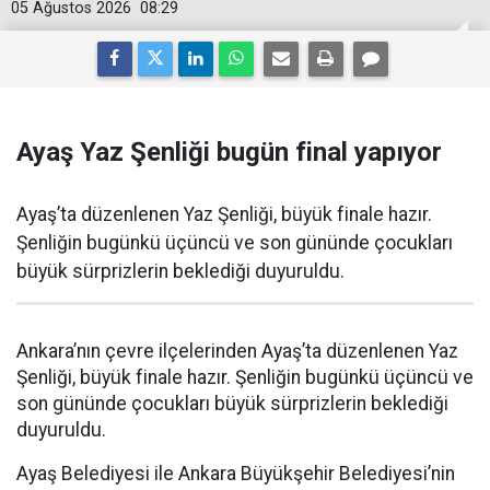
05 Ağustos 2026
08:29
Ayaş Yaz Şenliği bugün final yapıyor
Ayaş’ta düzenlenen Yaz Şenliği, büyük finale hazır.
Şenliğin bugünkü üçüncü ve son gününde çocukları
büyük sürprizlerin beklediği duyuruldu.
Ankara’nın çevre ilçelerinden Ayaş’ta düzenlenen Yaz
Şenliği, büyük finale hazır. Şenliğin bugünkü üçüncü ve
son gününde çocukları büyük sürprizlerin beklediği
duyuruldu.
Ayaş Belediyesi ile Ankara Büyükşehir Belediyesi’nin