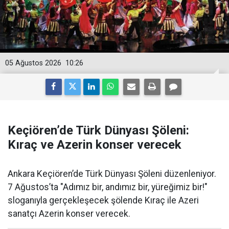
05 Ağustos 2026
10:26
Keçiören’de Türk Dünyası Şöleni:
Kıraç ve Azerin konser verecek
Ankara Keçiören’de Türk Dünyası Şöleni düzenleniyor.
7 Ağustos’ta "Adımız bir, andımız bir, yüreğimiz bir!"
sloganıyla gerçekleşecek şölende Kıraç ile Azeri
sanatçı Azerin konser verecek.