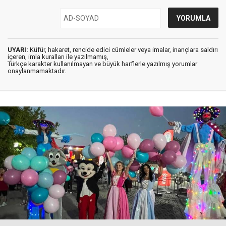
UYARI:
Küfür, hakaret, rencide edici cümleler veya imalar, inançlara saldırı
içeren, imla kuralları ile yazılmamış,
Türkçe karakter kullanılmayan ve büyük harflerle yazılmış yorumlar
onaylanmamaktadır.