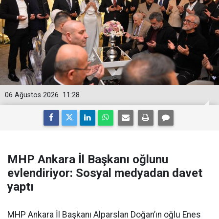
06 Ağustos 2026
11:28
MHP Ankara İl Başkanı oğlunu
evlendiriyor: Sosyal medyadan davet
yaptı
MHP Ankara İl Başkanı Alparslan Doğan’ın oğlu Enes