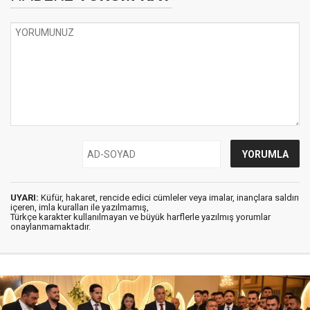
UYARI:
Küfür, hakaret, rencide edici cümleler veya imalar, inançlara saldırı
içeren, imla kuralları ile yazılmamış,
Türkçe karakter kullanılmayan ve büyük harflerle yazılmış yorumlar
onaylanmamaktadır.