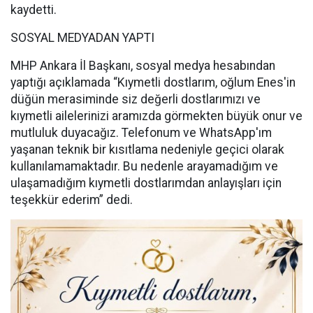
kaydetti.
SOSYAL MEDYADAN YAPTI
MHP Ankara İl Başkanı, sosyal medya hesabından
yaptığı açıklamada “Kıymetli dostlarım, oğlum Enes'in
düğün merasiminde siz değerli dostlarımızı ve
kıymetli ailelerinizi aramızda görmekten büyük onur ve
mutluluk duyacağız. Telefonum ve WhatsApp'ım
yaşanan teknik bir kısıtlama nedeniyle geçici olarak
kullanılamamaktadır. Bu nedenle arayamadığım ve
ulaşamadığım kıymetli dostlarımdan anlayışları için
teşekkür ederim” dedi.