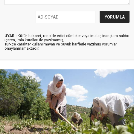
UYARI:
Küfür, hakaret, rencide edici cümleler veya imalar, inançlara saldırı
içeren, imla kuralları ile yazılmamış,
Türkçe karakter kullanılmayan ve büyük harflerle yazılmış yorumlar
onaylanmamaktadır.