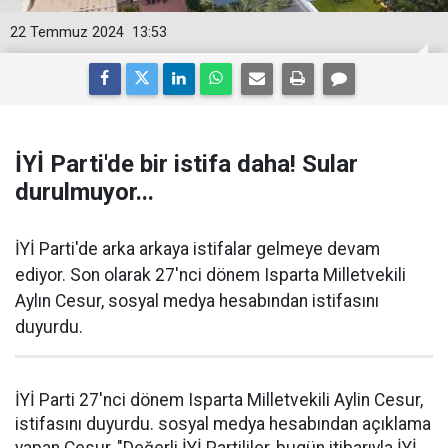
22 Temmuz 2024
13:53
İYİ Parti'de bir istifa daha! Sular
durulmuyor...
İYİ Parti'de arka arkaya istifalar gelmeye devam
ediyor. Son olarak 27'nci dönem Isparta Milletvekili
Aylın Cesur, sosyal medya hesabından istifasını
duyurdu.
İYİ Parti 27'nci dönem Isparta Milletvekili Aylin Cesur,
istifasını duyurdu. sosyal medya hesabından açıklama