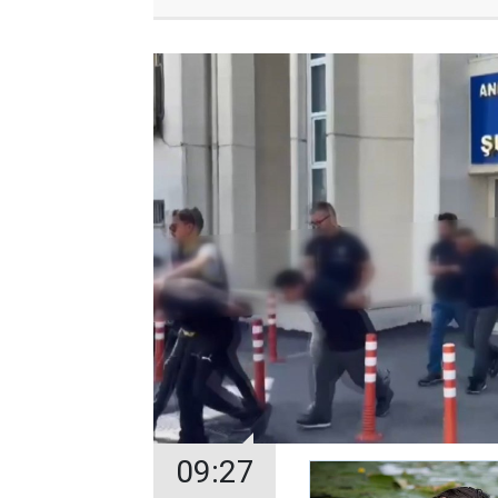
09:27