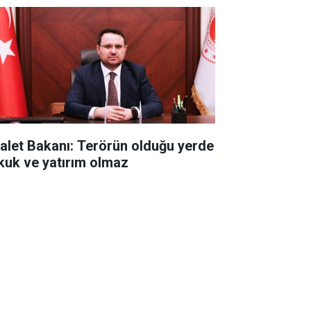
alet Bakanı: Terörün olduğu yerde
kuk ve yatırım olmaz