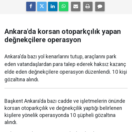
Ankara'da korsan otoparkçılık yapan
değnekçilere operasyon
Ankara'da bazı yol kenarlarını tutup, araçlarını park
eden vatandaşlardan para talep ederek haksız kazanç
elde eden değnekçilere operasyon düzenlendi. 10 kişi
gözaltına alındı.
Başkent Ankara'da bazı cadde ve işletmelerin önünde
korsan otoparkçılık ve değnekçilik yaptığı belirlenen
kişilere yönelik operasyonda 10 şüpheli gözaltına
alındı.