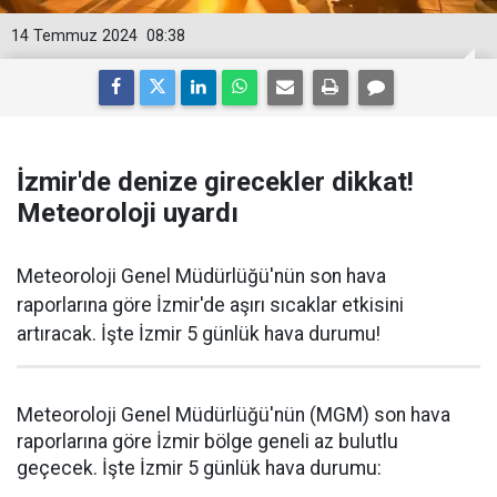
14 Temmuz 2024
08:38
İzmir'de denize girecekler dikkat!
Meteoroloji uyardı
Meteoroloji Genel Müdürlüğü'nün son hava
raporlarına göre İzmir'de aşırı sıcaklar etkisini
artıracak. İşte İzmir 5 günlük hava durumu!
Meteoroloji Genel Müdürlüğü'nün (MGM) son hava
raporlarına göre İzmir bölge geneli az bulutlu
geçecek. İşte İzmir 5 günlük hava durumu: