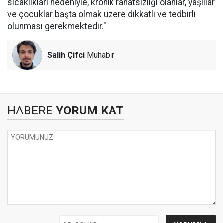
sıcaklıkları nedeniyle, kronik rahatsızlığı olanlar, yaşlılar
ve çocuklar başta olmak üzere dikkatli ve tedbirli
olunması gerekmektedir."
Salih Çifci
Muhabir
HABERE
YORUM KAT