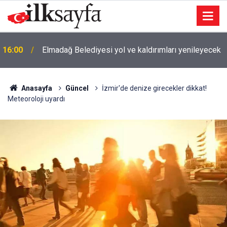
16:00
Elmadağ Belediyesi yol ve kaldırımları yenileyecek
Anasayfa
Güncel
İzmir'de denize girecekler dikkat!
Meteoroloji uyardı