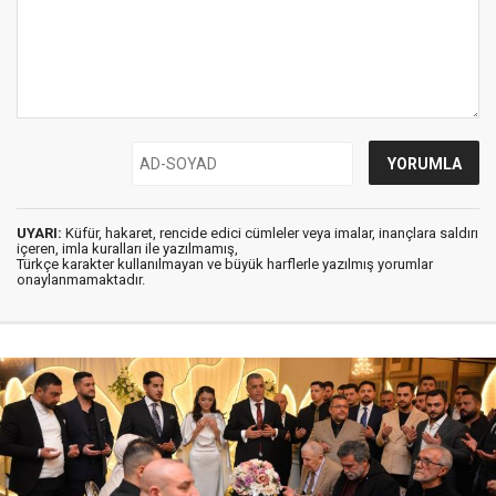
UYARI:
Küfür, hakaret, rencide edici cümleler veya imalar, inançlara saldırı
içeren, imla kuralları ile yazılmamış,
Türkçe karakter kullanılmayan ve büyük harflerle yazılmış yorumlar
onaylanmamaktadır.