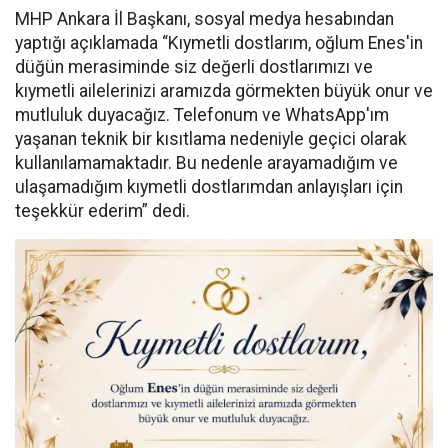
MHP Ankara İl Başkanı, sosyal medya hesabından
yaptığı açıklamada “Kıymetli dostlarım, oğlum Enes'in
düğün merasiminde siz değerli dostlarımızı ve
kıymetli ailelerinizi aramızda görmekten büyük onur ve
mutluluk duyacağız. Telefonum ve WhatsApp'ım
yaşanan teknik bir kısıtlama nedeniyle geçici olarak
kullanılamamaktadır. Bu nedenle arayamadığım ve
ulaşamadığım kıymetli dostlarımdan anlayışları için
teşekkür ederim” dedi.