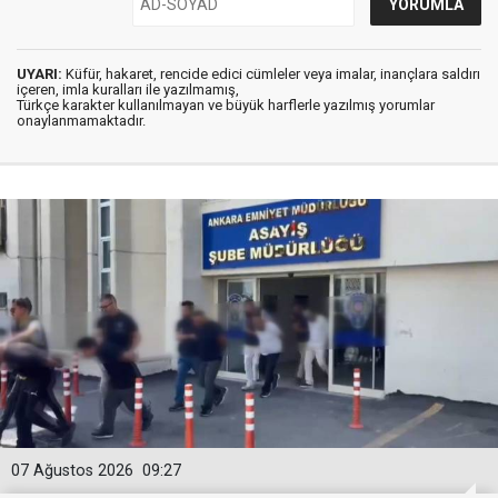
UYARI:
Küfür, hakaret, rencide edici cümleler veya imalar, inançlara saldırı
içeren, imla kuralları ile yazılmamış,
Türkçe karakter kullanılmayan ve büyük harflerle yazılmış yorumlar
onaylanmamaktadır.
07 Ağustos 2026
09:27