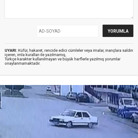
UYARI:
Küfür, hakaret, rencide edici cümleler veya imalar, inançlara saldırı
içeren, imla kuralları ile yazılmamış,
Türkçe karakter kullanılmayan ve büyük harflerle yazılmış yorumlar
onaylanmamaktadır.