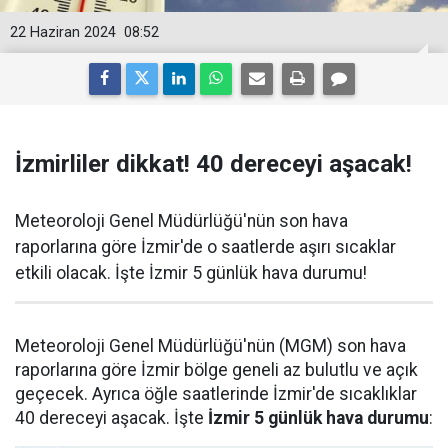
22 Haziran 2024
08:52
İzmirliler dikkat! 40 dereceyi aşacak!
Meteoroloji Genel Müdürlüğü'nün son hava
raporlarına göre İzmir'de o saatlerde aşırı sıcaklar
etkili olacak. İşte İzmir 5 günlük hava durumu!
Meteoroloji Genel Müdürlüğü'nün (MGM) son hava
raporlarına göre İzmir bölge geneli az bulutlu ve açık
geçecek. Ayrıca öğle saatlerinde İzmir'de sıcaklıklar
40 dereceyi aşacak. İşte
İzmir 5 günlük hava durumu
: