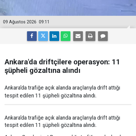
09 Ağustos 2026
09:11
Ankara'da driftçilere operasyon: 11
şüpheli gözaltına alındı
Ankara’da trafiğe açık alanda araçlarıyla drift attığı
tespit edilen 11 şüpheli gözaltına alındı.
Ankara’da trafiğe açık alanda araçlarıyla drift attığı
tespit edilen 11 şüpheli gözaltına alındı.