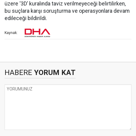
üzere ‘3D’ kuralında taviz verilmeyeceği belirtilirken,
bu suçlara karşı soruşturma ve operasyonlara devam
edileceği bildirildi.
Kaynak:
HABERE
YORUM KAT