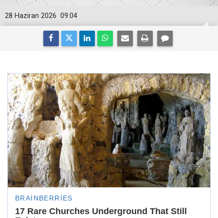
28 Haziran 2026
09:04