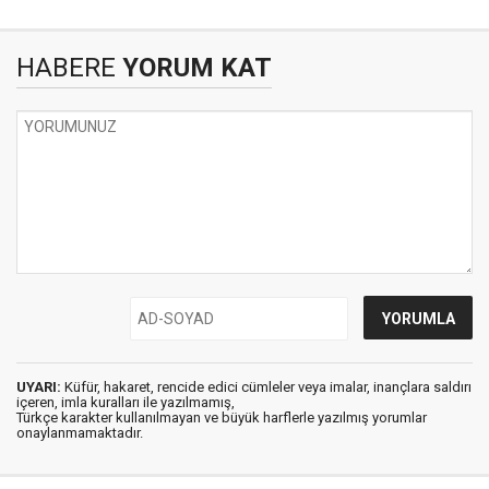
HABERE
YORUM KAT
UYARI:
Küfür, hakaret, rencide edici cümleler veya imalar, inançlara saldırı
içeren, imla kuralları ile yazılmamış,
Türkçe karakter kullanılmayan ve büyük harflerle yazılmış yorumlar
onaylanmamaktadır.