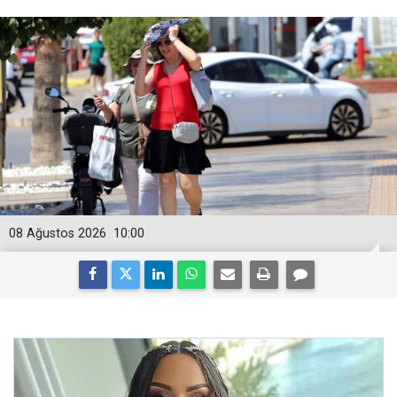
08 Ağustos 2026
10:00