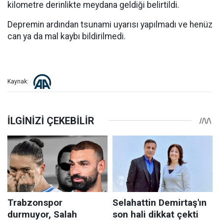
kilometre derinlikte meydana geldiği belirtildi.
Depremin ardından tsunami uyarısı yapılmadı ve henüz
can ya da mal kaybı bildirilmedi.
Kaynak: