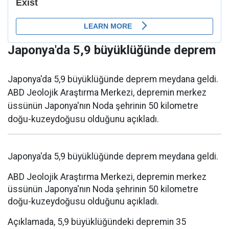
Japonya'da 5,9 büyüklüğünde deprem
Japonya'da 5,9 büyüklüğünde deprem meydana geldi.
ABD Jeolojik Araştırma Merkezi, depremin merkez
üssünün Japonya'nın Noda şehrinin 50 kilometre
doğu-kuzeydoğusu olduğunu açıkladı.
Japonya'da 5,9 büyüklüğünde deprem meydana geldi.
ABD Jeolojik Araştırma Merkezi, depremin merkez
üssünün Japonya'nın Noda şehrinin 50 kilometre
doğu-kuzeydoğusu olduğunu açıkladı.
Açıklamada, 5,9 büyüklüğündeki depremin 35