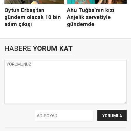
HABERE
YORUM KAT