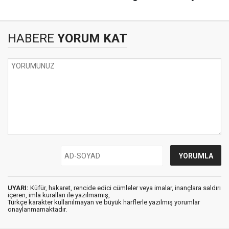
HABERE
YORUM KAT
UYARI:
Küfür, hakaret, rencide edici cümleler veya imalar, inançlara saldırı
içeren, imla kuralları ile yazılmamış,
Türkçe karakter kullanılmayan ve büyük harflerle yazılmış yorumlar
onaylanmamaktadır.