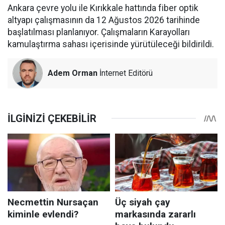
Ankara çevre yolu ile Kırıkkale hattında fiber optik
altyapı çalışmasının da 12 Ağustos 2026 tarihinde
başlatılması planlanıyor. Çalışmaların Karayolları
kamulaştırma sahası içerisinde yürütüleceği bildirildi.
Adem Orman
İnternet Editörü