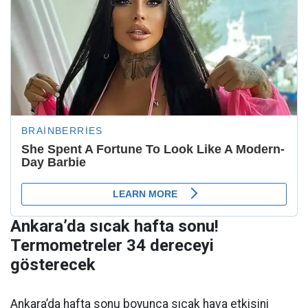
Ankara’da sıcak hafta sonu!
Termometreler 34 dereceyi
gösterecek
Ankara’da hafta sonu boyunca sıcak hava etkisini