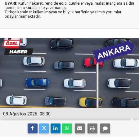
UYARI:
Küfür, hakaret, rencide edici cümleler veya imalar, inançlara saldırı
içeren, imla kuralları ile yazılmamış,
Türkçe karakter kullanılmayan ve büyük harflerle yazılmış yorumlar
onaylanmamaktadır.
08 Ağustos 2026
08:30