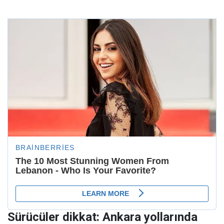
Sürücüler dikkat: Ankara yollarında