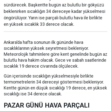
sürdürecek. Başkentte bugün az bulutlu bir gökyüzü
beklenirken sıcaklığın 34 dereceye kadar yükselmesi
öngörülüyor. Yarın ise parçalı bulutlu hava ile birlikte
en yüksek sıcaklık 33 derece olacak.
Ankara’da hafta sonunun ilk gününde hava
sıcaklıklarının yüksek seyretmesi bekleniyor.
Meteorolojik tahminlere göre kent genelinde bugün az
bulutlu hava hakim olacak. Gece ve sabah saatlerinde
sıcaklık 19 derece civarında ölçülecek.
Gün içerisinde sıcaklığın yükselmesiyle birlikte
termometrelerin 34 dereceyi göstermesi bekleniyor.
Kentte günün en düşük sıcaklığı 19 derece, en yüksek
sıcaklığı ise 34 derece olacak.
PAZAR GÜNÜ HAVA PARÇALI