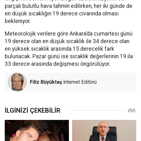
parçalı bulutlu hava tahmin edilirken, her iki günde de
en düşük sıcaklığın 19 derece civarında olması
bekleniyor.
Meteorolojik verilere göre Ankara’da cumartesi günü
19 derece olan en düşük sıcaklık ile 34 derece olan
en yüksek sıcaklık arasında 15 derecelik fark
bulunacak. Pazar günü ise sıcaklık değerlerinin 19 ila
33 derece arasında değişmesi öngörülüyor.
Filiz Büyüktaş
İnternet Editörü