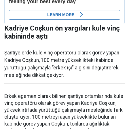
Kadriye Coşkun ön yargıları kule vinç
kabininde aştı
Şantiyelerde kule vinç operatörü olarak görev yapan
Kadriye Coşkun, 100 metre yükseklikteki kabinde
yürüttüğü çalışmayla “erkek işi” algısını değiştirerek
mesleğinde dikkat çekiyor.
Erkek egemen olarak bilinen şantiye ortamlarında kule
vinç operatörü olarak görev yapan Kadriye Coşkun,
yüksek irtifada yürüttüğü çalışmayla mesleğinde fark
oluşturuyor. 100 metreyi aşan yükseklikte bulunan
kabinde görev yapan Coşkun, tonlarca ağırlıktaki