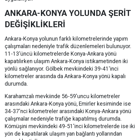
ANKARA-KONYA YOLUNDA ŞERİT
DEĞİŞİKLİKLERİ
Ankara-Konya yolunun farklı kilometrelerinde yapım
çalışmaları nedeniyle trafik düzenlemeleri bulunuyor.
11-13'üncü kilometrelerde Konya-Ankara yönü
kapatılırken ulaşım Ankara-Konya istikametinden iki
yönlü sağlanıyor. Gölbek mevkiindeki 39-41'inci
kilometreler arasında da Ankara-Konya yönü kapalı
durumda.
Karahamzalı mevkiinde 56-59'uncu kilometreler
arasındaki Ankara-Konya yönü, Emirler kesiminde ise
34-37'nci kilometreler arasındaki Konya-Ankara yönü
çalışmalar nedeniyle trafiğe kapatılmış durumda.
Kömüşini mevkiindeki 49-51'inci kilometrelerde ise iki
yön de kapatılarak ulaşım yan bağlantı yollarından