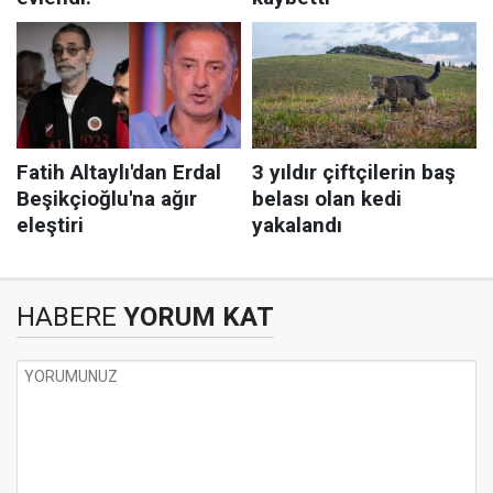
HABERE
YORUM KAT