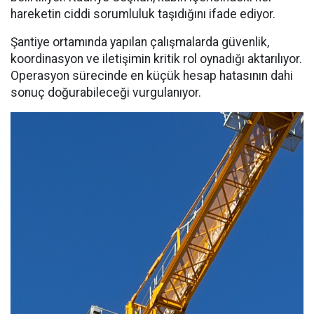
hareketin ciddi sorumluluk taşıdığını ifade ediyor.
Şantiye ortamında yapılan çalışmalarda güvenlik,
koordinasyon ve iletişimin kritik rol oynadığı aktarılıyor.
Operasyon sürecinde en küçük hesap hatasının dahi
sonuç doğurabileceği vurgulanıyor.