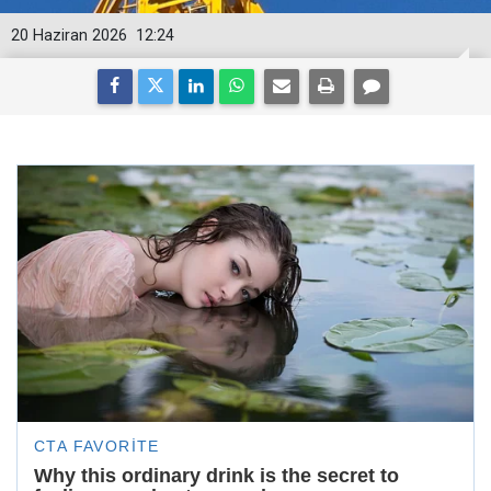
20 Haziran 2026
12:24