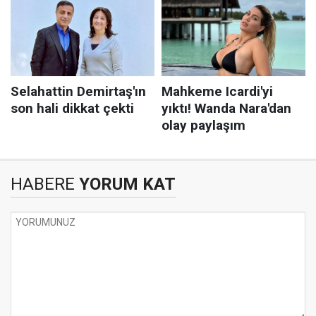
HABERE
YORUM KAT