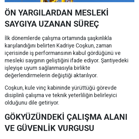
ÖN YARGILARDAN MESLEKİ
SAYGIYA UZANAN SÜREÇ
İlk dönemlerde çalışma ortamında şaşkınlıkla
karşılandığını belirten Kadriye Coşkun, zaman
içerisinde iş performansının kabul gördüğünü ve
mesleki saygının geliştiğini ifade ediyor. Şantiyedeki
işleyişe uyum sağlanmasıyla birlikte
değerlendirmelerin değiştiği aktarılıyor.
Coşkun, kule vinç kabininde yürüttüğü görevde
disiplinli çalışma ve teknik yeterliliğin belirleyici
olduğunu dile getiriyor.
GÖKYÜZÜNDEKİ ÇALIŞMA ALANI
VE GÜVENLİK VURGUSU