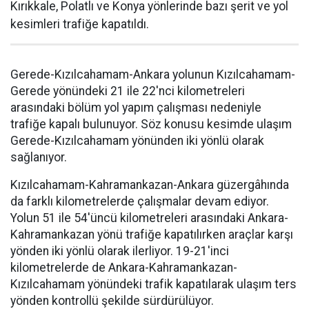
Kırıkkale, Polatlı ve Konya yönlerinde bazı şerit ve yol
kesimleri trafiğe kapatıldı.
Gerede-Kızılcahamam-Ankara yolunun Kızılcahamam-
Gerede yönündeki 21 ile 22'nci kilometreleri
arasındaki bölüm yol yapım çalışması nedeniyle
trafiğe kapalı bulunuyor. Söz konusu kesimde ulaşım
Gerede-Kızılcahamam yönünden iki yönlü olarak
sağlanıyor.
Kızılcahamam-Kahramankazan-Ankara güzergâhında
da farklı kilometrelerde çalışmalar devam ediyor.
Yolun 51 ile 54'üncü kilometreleri arasındaki Ankara-
Kahramankazan yönü trafiğe kapatılırken araçlar karşı
yönden iki yönlü olarak ilerliyor. 19-21'inci
kilometrelerde de Ankara-Kahramankazan-
Kızılcahamam yönündeki trafik kapatılarak ulaşım ters
yönden kontrollü şekilde sürdürülüyor.