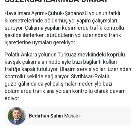
Havalimanı Ayrımı-Çubuk-Şabanözü yolunun farklı
kilometrelerinde bölünmüş yol yapım çalışmaları
sürüyor. Çalışma yapılan kesimlerde trafik kontrollü
şekilde ilerlerken, sürücülerin yol üzerindeki trafik
işaretlerine uymaları gerekiyor.
Polatlı-Ankara yolunun Turkuaz mevkiindeki köprülü
kavşak çalışmaları nedeniyle bazı bağlantı kolları
trafiğe kapalı tutuluyor. Ulaşım servis yolları üzerinden
kontrollü şekilde sağlanıyor. Sivrihisar-Polatlı
güzergâhında da yol çalışmaları nedeniyle bazı
bölümlerde trafik ana yoldan kontrollü olarak devam
ediyor.
Bedirhan Şahin
Muhabir