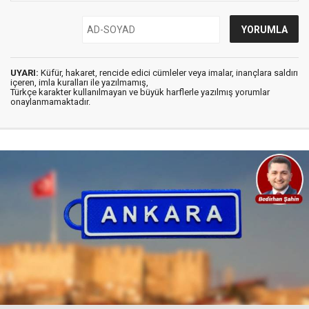
UYARI:
Küfür, hakaret, rencide edici cümleler veya imalar, inançlara saldırı
içeren, imla kuralları ile yazılmamış,
Türkçe karakter kullanılmayan ve büyük harflerle yazılmış yorumlar
onaylanmamaktadır.