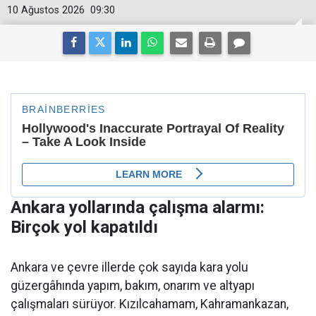
10 Ağustos 2026
09:30
Ankara yollarında çalışma alarmı:
Birçok yol kapatıldı
Ankara ve çevre illerde çok sayıda kara yolu
güzergâhında yapım, bakım, onarım ve altyapı
çalışmaları sürüyor. Kızılcahamam, Kahramankazan,