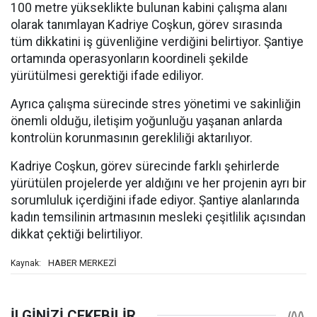
100 metre yükseklikte bulunan kabini çalışma alanı
olarak tanımlayan Kadriye Coşkun, görev sırasında
tüm dikkatini iş güvenliğine verdiğini belirtiyor. Şantiye
ortamında operasyonların koordineli şekilde
yürütülmesi gerektiği ifade ediliyor.
Ayrıca çalışma sürecinde stres yönetimi ve sakinliğin
önemli olduğu, iletişim yoğunluğu yaşanan anlarda
kontrolün korunmasının gerekliliği aktarılıyor.
Kadriye Coşkun, görev sürecinde farklı şehirlerde
yürütülen projelerde yer aldığını ve her projenin ayrı bir
sorumluluk içerdiğini ifade ediyor. Şantiye alanlarında
kadın temsilinin artmasının mesleki çeşitlilik açısından
dikkat çektiği belirtiliyor.
HABER MERKEZİ
Kaynak: