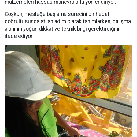
malzemeleri hassas manevralarla yönlendiriyor.
Coşkun, mesleğe başlama sürecini bir hedef
doğrultusunda atılan adım olarak tanımlarken, çalışma
alanının yoğun dikkat ve teknik bilgi gerektirdiğini
ifade ediyor.