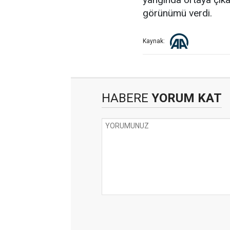
görünümü verdi.
Kaynak:
HABERE
YORUM KAT