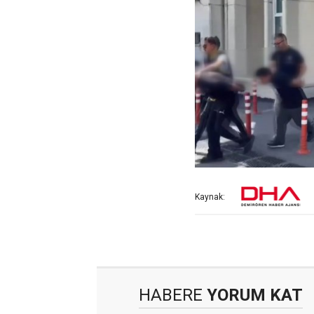
Kaynak:
HABERE
YORUM KAT