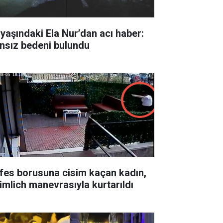
 yaşındaki Ela Nur’dan acı haber:
nsız bedeni bulundu
fes borusuna cisim kaçan kadın,
imlich manevrasıyla kurtarıldı