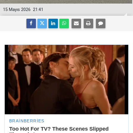
15 Mayıs 2026
21:41