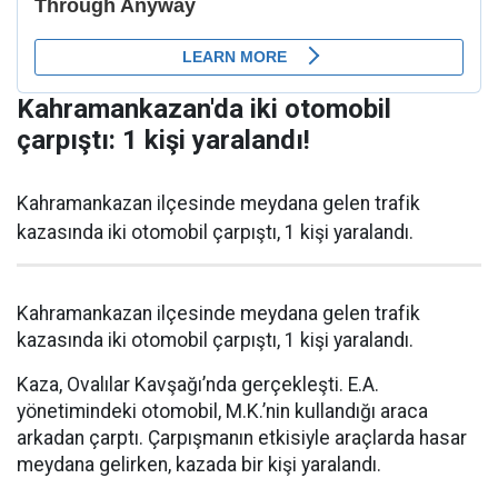
Kahramankazan'da iki otomobil
çarpıştı: 1 kişi yaralandı!
Kahramankazan ilçesinde meydana gelen trafik
kazasında iki otomobil çarpıştı, 1 kişi yaralandı.
Kahramankazan ilçesinde meydana gelen trafik
kazasında iki otomobil çarpıştı, 1 kişi yaralandı.
Kaza, Ovalılar Kavşağı’nda gerçekleşti. E.A.
yönetimindeki otomobil, M.K.’nin kullandığı araca
arkadan çarptı. Çarpışmanın etkisiyle araçlarda hasar
meydana gelirken, kazada bir kişi yaralandı.