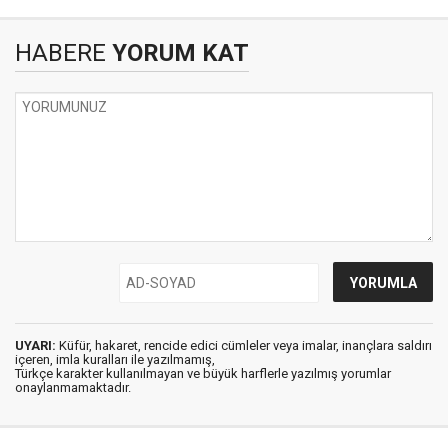
HABERE
YORUM KAT
UYARI:
Küfür, hakaret, rencide edici cümleler veya imalar, inançlara saldırı
içeren, imla kuralları ile yazılmamış,
Türkçe karakter kullanılmayan ve büyük harflerle yazılmış yorumlar
onaylanmamaktadır.