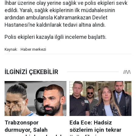
İhbar üzerine olay yerine sağlık ve polis ekipleri sevk
edildi. Yaralı, sağlık ekiplerinin ilk müdahalesinin
ardından ambulansla Kahramankazan Devlet
Hastanesi’ne kaldırılarak tedavi altına alındı.
Polis ekipleri kazayla ilgili inceleme başlattı.
Haber merkezi
Kaynak: