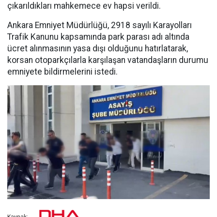
çıkarıldıkları mahkemece ev hapsi verildi.
Ankara Emniyet Müdürlüğü, 2918 sayılı Karayolları
Trafik Kanunu kapsamında park parası adı altında
ücret alınmasının yasa dışı olduğunu hatırlatarak,
korsan otoparkçılarla karşılaşan vatandaşların durumu
emniyete bildirmelerini istedi.
Kaynak: