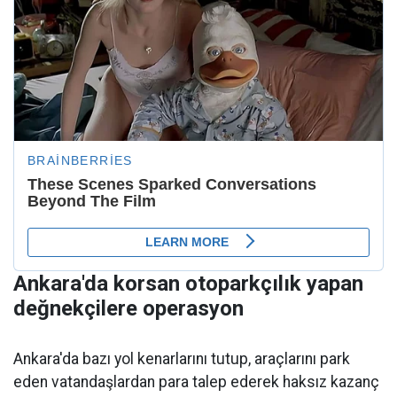
Ankara'da korsan otoparkçılık yapan
değnekçilere operasyon
Ankara'da bazı yol kenarlarını tutup, araçlarını park
eden vatandaşlardan para talep ederek haksız kazanç