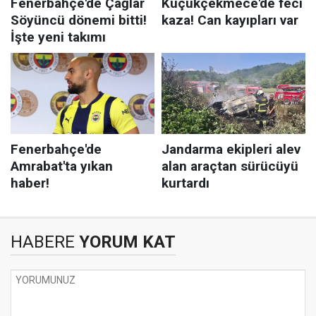
HABERE
YORUM KAT