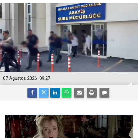
07 Ağustos 2026
09:27