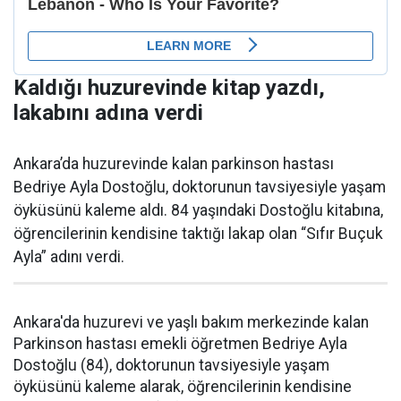
Kaldığı huzurevinde kitap yazdı,
lakabını adına verdi
Ankara’da huzurevinde kalan parkinson hastası
Bedriye Ayla Dostoğlu, doktorunun tavsiyesiyle yaşam
öyküsünü kaleme aldı. 84 yaşındaki Dostoğlu kitabına,
öğrencilerinin kendisine taktığı lakap olan “Sıfır Buçuk
Ayla” adını verdi.
Ankara'da huzurevi ve yaşlı bakım merkezinde kalan
Parkinson hastası emekli öğretmen Bedriye Ayla
Dostoğlu (84), doktorunun tavsiyesiyle yaşam
öyküsünü kaleme alarak, öğrencilerinin kendisine