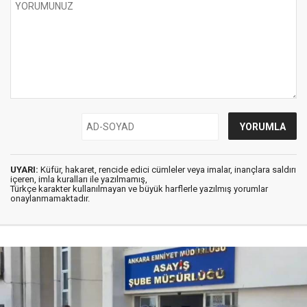
UYARI:
Küfür, hakaret, rencide edici cümleler veya imalar, inançlara saldırı
içeren, imla kuralları ile yazılmamış,
Türkçe karakter kullanılmayan ve büyük harflerle yazılmış yorumlar
onaylanmamaktadır.