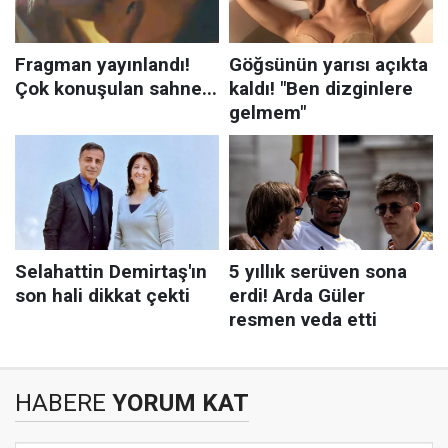
HABERE
YORUM KAT