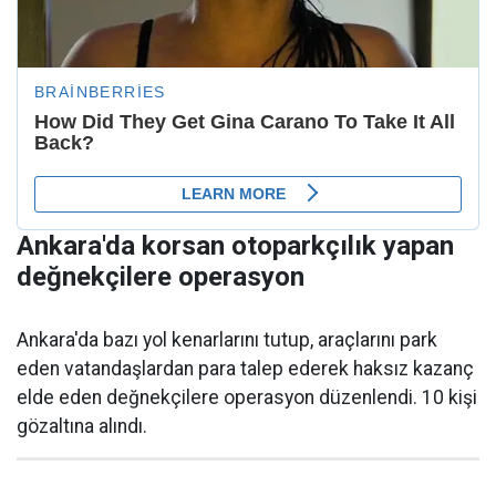
Ankara'da korsan otoparkçılık yapan
değnekçilere operasyon
Ankara'da bazı yol kenarlarını tutup, araçlarını park
eden vatandaşlardan para talep ederek haksız kazanç
elde eden değnekçilere operasyon düzenlendi. 10 kişi
gözaltına alındı.