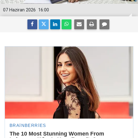
07 Haziran 2026
16:00