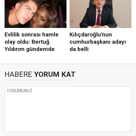
HABERE
YORUM KAT