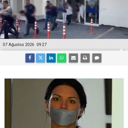
07 Ağustos 2026
09:27