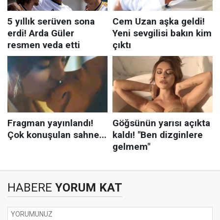
HABERE
YORUM KAT