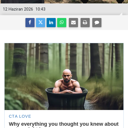
12 Haziran 2026
10:43