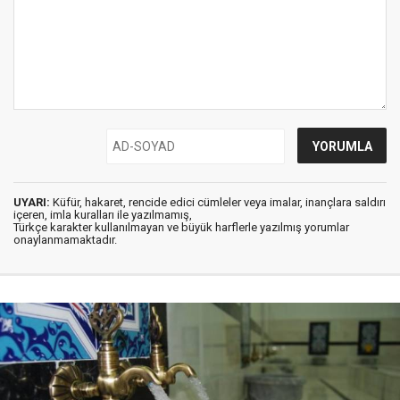
UYARI:
Küfür, hakaret, rencide edici cümleler veya imalar, inançlara saldırı
içeren, imla kuralları ile yazılmamış,
Türkçe karakter kullanılmayan ve büyük harflerle yazılmış yorumlar
onaylanmamaktadır.