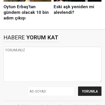
HABERE
YORUM KAT