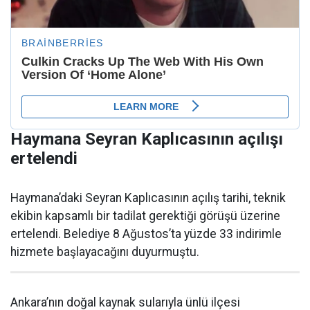
Haymana Seyran Kaplıcasının açılışı
ertelendi
Haymana’daki Seyran Kaplıcasının açılış tarihi, teknik
ekibin kapsamlı bir tadilat gerektiği görüşü üzerine
ertelendi. Belediye 8 Ağustos’ta yüzde 33 indirimle
hizmete başlayacağını duyurmuştu.
Ankara’nın doğal kaynak sularıyla ünlü ilçesi