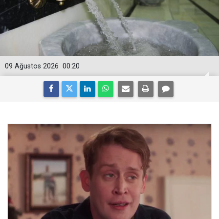
09 Ağustos 2026
00:20