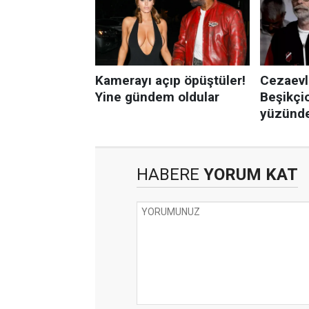
HABERE
YORUM KAT