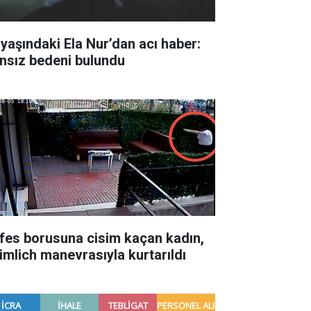
 yaşındaki Ela Nur’dan acı haber:
nsız bedeni bulundu
fes borusuna cisim kaçan kadın,
imlich manevrasıyla kurtarıldı