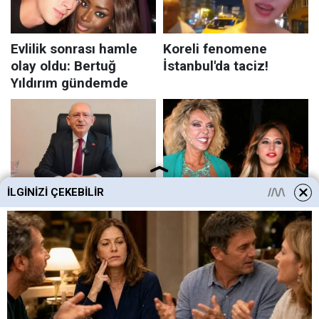
İLGINIZI ÇEKEBILIR