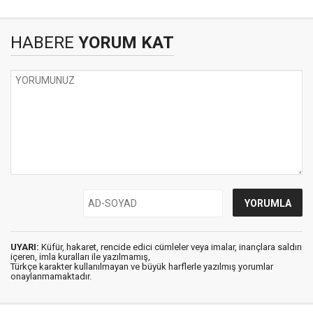
HABERE
YORUM KAT
UYARI:
Küfür, hakaret, rencide edici cümleler veya imalar, inançlara saldırı
içeren, imla kuralları ile yazılmamış,
Türkçe karakter kullanılmayan ve büyük harflerle yazılmış yorumlar
onaylanmamaktadır.