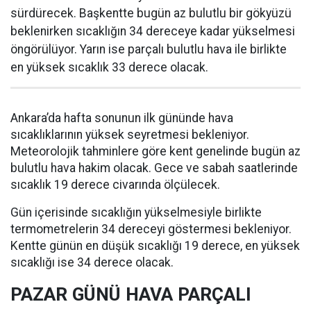
sürdürecek. Başkentte bugün az bulutlu bir gökyüzü
beklenirken sıcaklığın 34 dereceye kadar yükselmesi
öngörülüyor. Yarın ise parçalı bulutlu hava ile birlikte
en yüksek sıcaklık 33 derece olacak.
Ankara’da hafta sonunun ilk gününde hava
sıcaklıklarının yüksek seyretmesi bekleniyor.
Meteorolojik tahminlere göre kent genelinde bugün az
bulutlu hava hakim olacak. Gece ve sabah saatlerinde
sıcaklık 19 derece civarında ölçülecek.
Gün içerisinde sıcaklığın yükselmesiyle birlikte
termometrelerin 34 dereceyi göstermesi bekleniyor.
Kentte günün en düşük sıcaklığı 19 derece, en yüksek
sıcaklığı ise 34 derece olacak.
PAZAR GÜNÜ HAVA PARÇALI