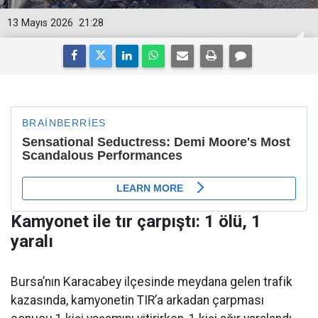
13 Mayıs 2026
21:28
Kamyonet ile tır çarpıştı: 1 ölü, 1
yaralı
Bursa’nın Karacabey ilçesinde meydana gelen trafik
kazasında, kamyonetin TIR’a arkadan çarpması