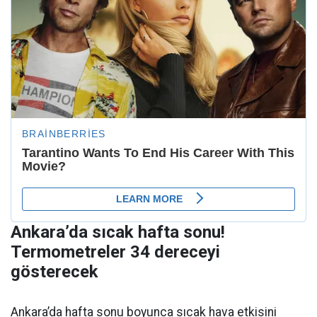
Ankara’da sıcak hafta sonu!
Termometreler 34 dereceyi
gösterecek
Ankara’da hafta sonu boyunca sıcak hava etkisini