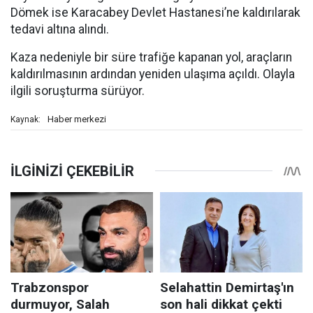
Dömek ise Karacabey Devlet Hastanesi’ne kaldırılarak
tedavi altına alındı.
Kaza nedeniyle bir süre trafiğe kapanan yol, araçların
kaldırılmasının ardından yeniden ulaşıma açıldı. Olayla
ilgili soruşturma sürüyor.
Haber merkezi
Kaynak: