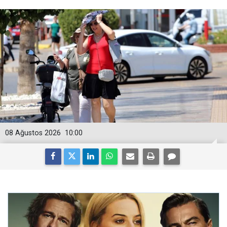
08 Ağustos 2026
10:00