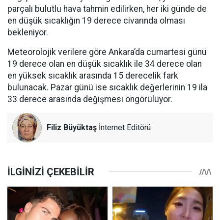
parçalı bulutlu hava tahmin edilirken, her iki günde de
en düşük sıcaklığın 19 derece civarında olması
bekleniyor.
Meteorolojik verilere göre Ankara’da cumartesi günü
19 derece olan en düşük sıcaklık ile 34 derece olan
en yüksek sıcaklık arasında 15 derecelik fark
bulunacak. Pazar günü ise sıcaklık değerlerinin 19 ila
33 derece arasında değişmesi öngörülüyor.
Filiz Büyüktaş
İnternet Editörü