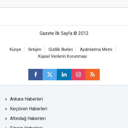
Gazete İlk Sayfa © 2012
Künye
İletişim
Gizlilik İlkeleri
Aydınlatma Metni
Kişisel Verilerin Korunması
Ankara Haberleri
Keçiören Haberleri
Altındağ Haberleri