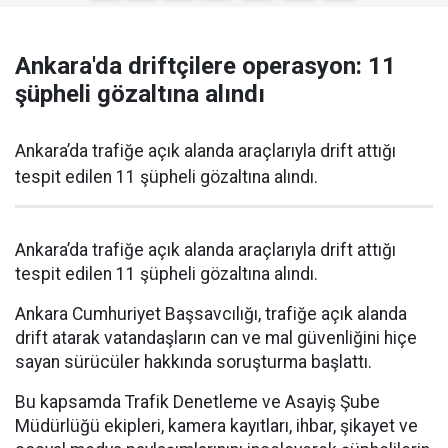
Ankara'da driftçilere operasyon: 11
şüpheli gözaltına alındı
Ankara’da trafiğe açık alanda araçlarıyla drift attığı
tespit edilen 11 şüpheli gözaltına alındı.
Ankara’da trafiğe açık alanda araçlarıyla drift attığı
tespit edilen 11 şüpheli gözaltına alındı.
Ankara Cumhuriyet Başsavcılığı, trafiğe açık alanda
drift atarak vatandaşların can ve mal güvenliğini hiçe
sayan sürücüler hakkında soruşturma başlattı.
Bu kapsamda Trafik Denetleme ve Asayiş Şube
Müdürlüğü ekipleri, kamera kayıtları, ihbar, şikayet ve