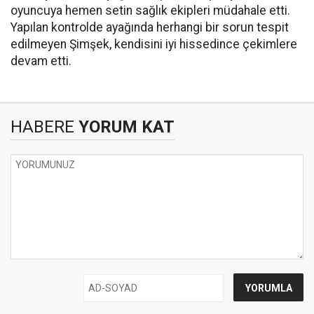
oyuncuya hemen setin sağlık ekipleri müdahale etti.
Yapılan kontrolde ayağında herhangi bir sorun tespit
edilmeyen Şimşek, kendisini iyi hissedince çekimlere
devam etti.
HABERE
YORUM KAT