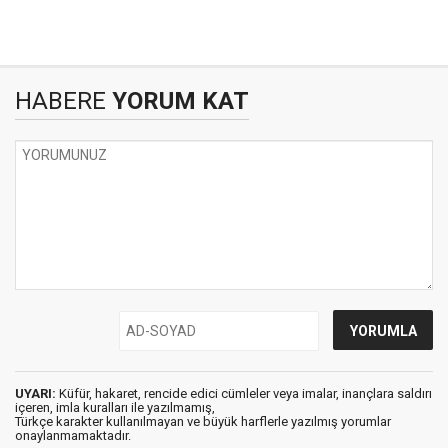
HABERE
YORUM KAT
UYARI:
Küfür, hakaret, rencide edici cümleler veya imalar, inançlara saldırı
içeren, imla kuralları ile yazılmamış,
Türkçe karakter kullanılmayan ve büyük harflerle yazılmış yorumlar
onaylanmamaktadır.