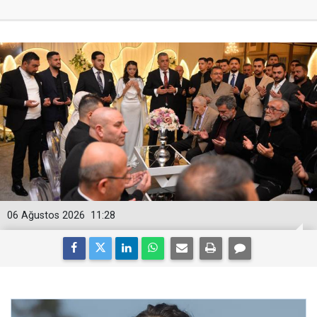
06 Ağustos 2026
11:28