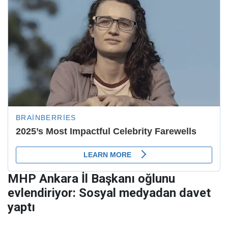
MHP Ankara İl Başkanı oğlunu
evlendiriyor: Sosyal medyadan davet
yaptı