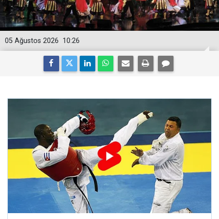
05 Ağustos 2026
10:26