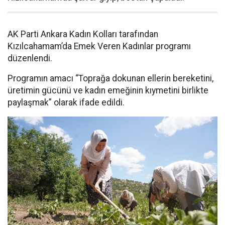
AK Parti Ankara Kadın Kolları tarafından
Kızılcahamam’da Emek Veren Kadınlar programı
düzenlendi.
Programın amacı “Toprağa dokunan ellerin bereketini,
üretimin gücünü ve kadın emeğinin kıymetini birlikte
paylaşmak” olarak ifade edildi.