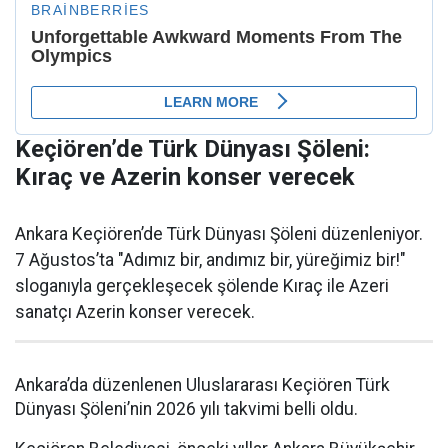
Keçiören’de Türk Dünyası Şöleni:
Kıraç ve Azerin konser verecek
Ankara Keçiören’de Türk Dünyası Şöleni düzenleniyor.
7 Ağustos’ta "Adımız bir, andımız bir, yüreğimiz bir!"
sloganıyla gerçekleşecek şölende Kıraç ile Azeri
sanatçı Azerin konser verecek.
Ankara’da düzenlenen Uluslararası Keçiören Türk
Dünyası Şöleni’nin 2026 yılı takvimi belli oldu.