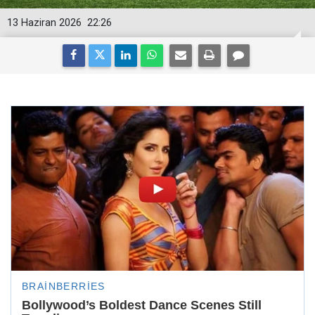
13 Haziran 2026
22:26