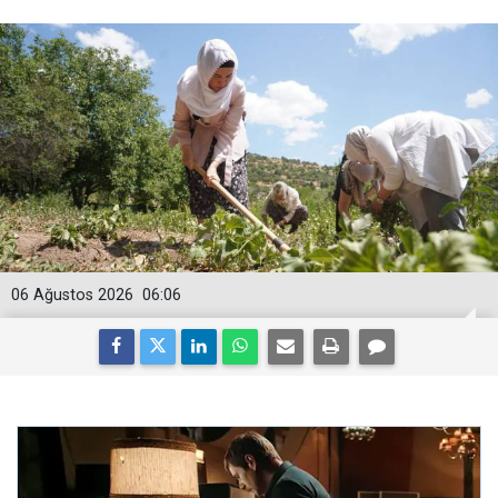
06 Ağustos 2026
06:06