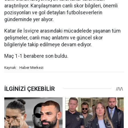
araştırılıyor. Karşılaşmanın canlı skor bilgileri, önemli
pozisyonları ve gol detayları futbolseverlerin
gündeminde yer alıyor.
Katar ile İsviçre arasındaki mücadelede yaşanan tüm
gelişmeler, canlı maç anlatımı ve güncel skor
bilgileriyle takip edilmeye devam ediyor.
Maç 1-1 berabere son buldu.
Haber Merkezi
Kaynak: