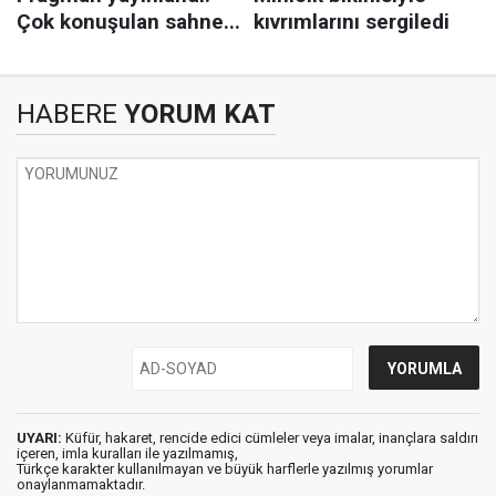
HABERE
YORUM KAT
UYARI:
Küfür, hakaret, rencide edici cümleler veya imalar, inançlara saldırı
içeren, imla kuralları ile yazılmamış,
Türkçe karakter kullanılmayan ve büyük harflerle yazılmış yorumlar
onaylanmamaktadır.