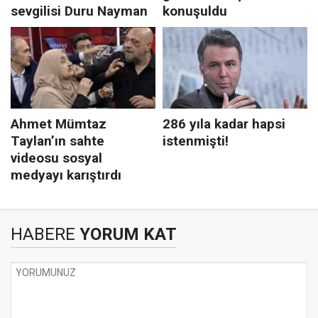
HABERE
YORUM KAT