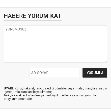
HABERE
YORUM KAT
UYARI:
Küfür, hakaret, rencide edici cümleler veya imalar, inançlara saldırı
içeren, imla kuralları ile yazılmamış,
Türkçe karakter kullanılmayan ve büyük harflerle yazılmış yorumlar
onaylanmamaktadır.