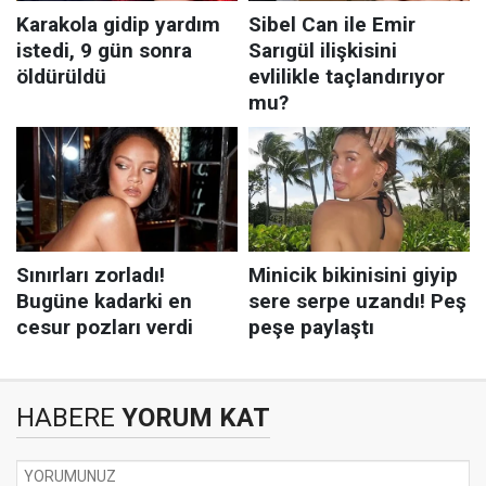
HABERE
YORUM KAT