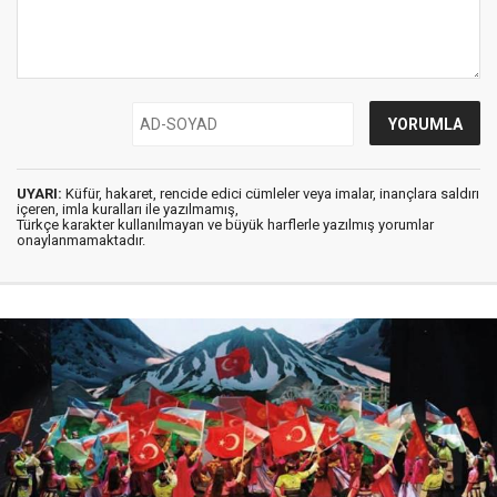
UYARI:
Küfür, hakaret, rencide edici cümleler veya imalar, inançlara saldırı
içeren, imla kuralları ile yazılmamış,
Türkçe karakter kullanılmayan ve büyük harflerle yazılmış yorumlar
onaylanmamaktadır.