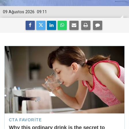
09 Ağustos 2026
09:11