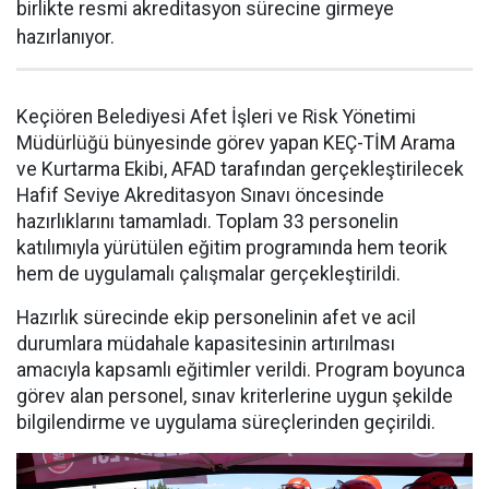
birlikte resmi akreditasyon sürecine girmeye
hazırlanıyor.
Keçiören Belediyesi Afet İşleri ve Risk Yönetimi
Müdürlüğü bünyesinde görev yapan KEÇ-TİM Arama
ve Kurtarma Ekibi, AFAD tarafından gerçekleştirilecek
Hafif Seviye Akreditasyon Sınavı öncesinde
hazırlıklarını tamamladı. Toplam 33 personelin
katılımıyla yürütülen eğitim programında hem teorik
hem de uygulamalı çalışmalar gerçekleştirildi.
Hazırlık sürecinde ekip personelinin afet ve acil
durumlara müdahale kapasitesinin artırılması
amacıyla kapsamlı eğitimler verildi. Program boyunca
görev alan personel, sınav kriterlerine uygun şekilde
bilgilendirme ve uygulama süreçlerinden geçirildi.