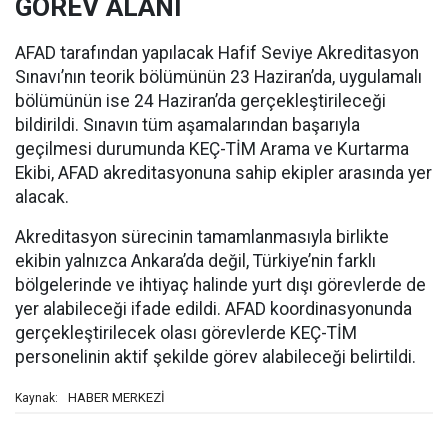
GÖREV ALANI
AFAD tarafından yapılacak Hafif Seviye Akreditasyon
Sınavı’nın teorik bölümünün 23 Haziran’da, uygulamalı
bölümünün ise 24 Haziran’da gerçekleştirileceği
bildirildi. Sınavın tüm aşamalarından başarıyla
geçilmesi durumunda KEÇ-TİM Arama ve Kurtarma
Ekibi, AFAD akreditasyonuna sahip ekipler arasında yer
alacak.
Akreditasyon sürecinin tamamlanmasıyla birlikte
ekibin yalnızca Ankara’da değil, Türkiye’nin farklı
bölgelerinde ve ihtiyaç halinde yurt dışı görevlerde de
yer alabileceği ifade edildi. AFAD koordinasyonunda
gerçekleştirilecek olası görevlerde KEÇ-TİM
personelinin aktif şekilde görev alabileceği belirtildi.
HABER MERKEZİ
Kaynak: