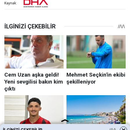
Kaynak: