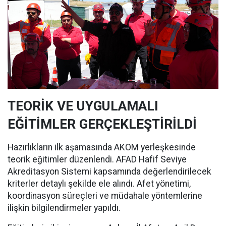
TEORİK VE UYGULAMALI
EĞİTİMLER GERÇEKLEŞTİRİLDİ
Hazırlıkların ilk aşamasında AKOM yerleşkesinde
teorik eğitimler düzenlendi. AFAD Hafif Seviye
Akreditasyon Sistemi kapsamında değerlendirilecek
kriterler detaylı şekilde ele alındı. Afet yönetimi,
koordinasyon süreçleri ve müdahale yöntemlerine
ilişkin bilgilendirmeler yapıldı.