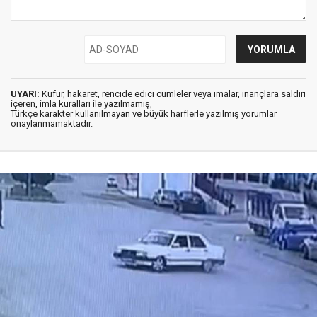
UYARI:
Küfür, hakaret, rencide edici cümleler veya imalar, inançlara saldırı
içeren, imla kuralları ile yazılmamış,
Türkçe karakter kullanılmayan ve büyük harflerle yazılmış yorumlar
onaylanmamaktadır.