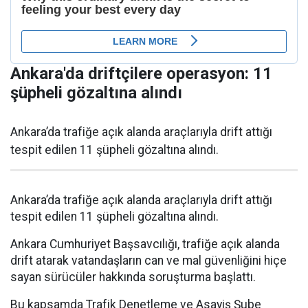
Ankara'da driftçilere operasyon: 11
şüpheli gözaltına alındı
Ankara’da trafiğe açık alanda araçlarıyla drift attığı
tespit edilen 11 şüpheli gözaltına alındı.
Ankara’da trafiğe açık alanda araçlarıyla drift attığı
tespit edilen 11 şüpheli gözaltına alındı.
Ankara Cumhuriyet Başsavcılığı, trafiğe açık alanda
drift atarak vatandaşların can ve mal güvenliğini hiçe
sayan sürücüler hakkında soruşturma başlattı.
Bu kapsamda Trafik Denetleme ve Asayiş Şube