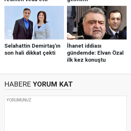
HABERE
YORUM KAT