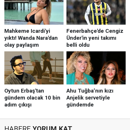
HABERE
YORUM KAT