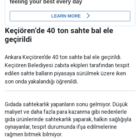
Keçiören’de 40 ton sahte bal ele
geçirildi
Ankara Keçiören’de 40 ton sahte bal ele geçirildi.
Keçiören Belediyesi zabıta ekipleri tarafından tespit
edilen sahte balların piyasaya sürülmek üzere iken
son onda yakalandığı öğrenildi.
Gıdada sahtekarlık yapanların sonu gelmiyor. Düşük
maliyet ve daha fazla para kazanma gibi nedenlerle
gıda ürünlerinde sahtekarlık yaparak, halkın sağlığıyla
oynayanlar, tespit durumunda ifşa edilmelerine
rağmen bitmek bilmiyor.