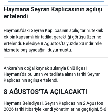
Haymana Seyran Kaplıcasının açılışı
ertelendi
Haymana’daki Seyran Kaplıcasının açılış tarihi, teknik
ekibin kapsamlı bir tadilat gerektiği görüşü üzerine
ertelendi. Belediye 8 Ağustos’ta yüzde 33 indirimle
hizmete başlayacağını duyurmuştu.
Ankara’nın doğal kaynak sularıyla ünlü ilçesi
Haymana’da bulunan ve tadilata alınan tarihi Seyran
Kaplıcasının açılışı ertelendi.
8 AĞUSTOS’TA AÇILACAKTI
Haymana Belediyesi, Seyran Kaplıcasının 2 Ağustos
2026 tarihi itibariyle kendi yönetimlerine geçtiğini, 5-6