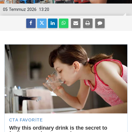
05 Temmuz 2026
13:20