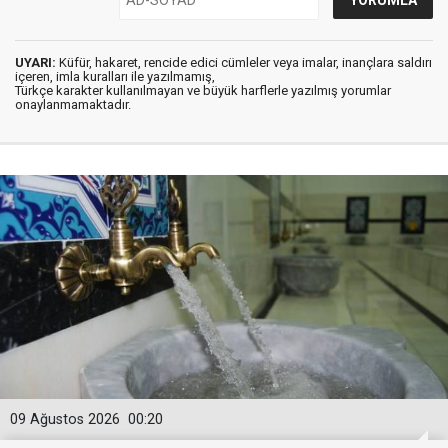
UYARI:
Küfür, hakaret, rencide edici cümleler veya imalar, inançlara saldırı
içeren, imla kuralları ile yazılmamış,
Türkçe karakter kullanılmayan ve büyük harflerle yazılmış yorumlar
onaylanmamaktadır.
09 Ağustos 2026
00:20