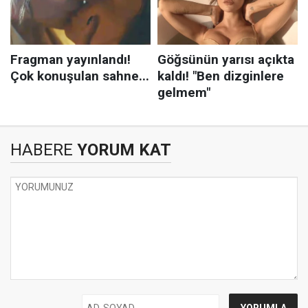
HABERE
YORUM KAT