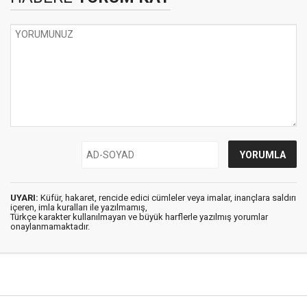
UYARI:
Küfür, hakaret, rencide edici cümleler veya imalar, inançlara saldırı
içeren, imla kuralları ile yazılmamış,
Türkçe karakter kullanılmayan ve büyük harflerle yazılmış yorumlar
onaylanmamaktadır.