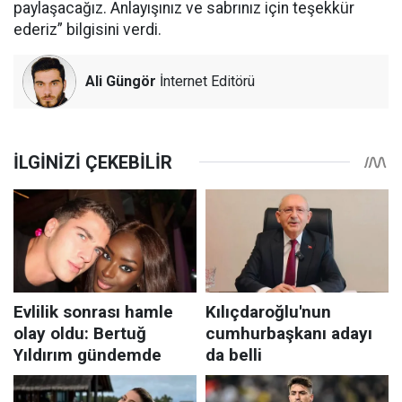
paylaşacağız. Anlayışınız ve sabrınız için teşekkür
ederiz” bilgisini verdi.
Ali Güngör
İnternet Editörü