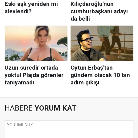
HABERE
YORUM KAT