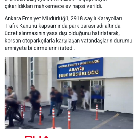
çıkarıldıkları mahkemece ev hapsi verildi.
Ankara Emniyet Müdürlüğü, 2918 sayılı Karayolları
Trafik Kanunu kapsamında park parası adı altında
ücret alınmasının yasa dışı olduğunu hatırlatarak,
korsan otoparkçılarla karşılaşan vatandaşların durumu
emniyete bildirmelerini istedi.