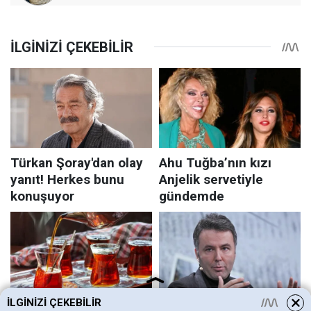
İLGINIZI ÇEKEBILIR