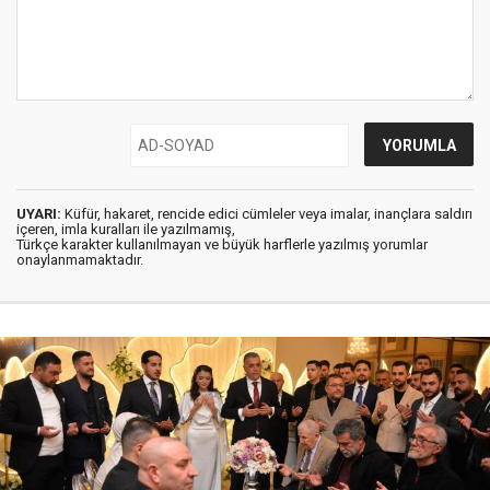
UYARI:
Küfür, hakaret, rencide edici cümleler veya imalar, inançlara saldırı
içeren, imla kuralları ile yazılmamış,
Türkçe karakter kullanılmayan ve büyük harflerle yazılmış yorumlar
onaylanmamaktadır.