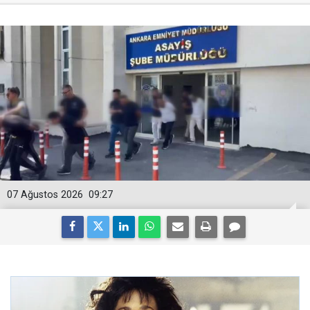
07 Ağustos 2026
09:27