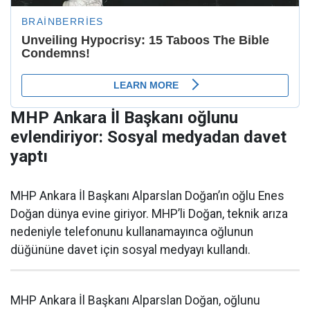
MHP Ankara İl Başkanı oğlunu
evlendiriyor: Sosyal medyadan davet
yaptı
MHP Ankara İl Başkanı Alparslan Doğan’ın oğlu Enes
Doğan dünya evine giriyor. MHP’li Doğan, teknik arıza
nedeniyle telefonunu kullanamayınca oğlunun
düğününe davet için sosyal medyayı kullandı.
MHP Ankara İl Başkanı Alparslan Doğan, oğlunu