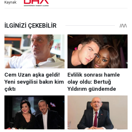
Kaynak: