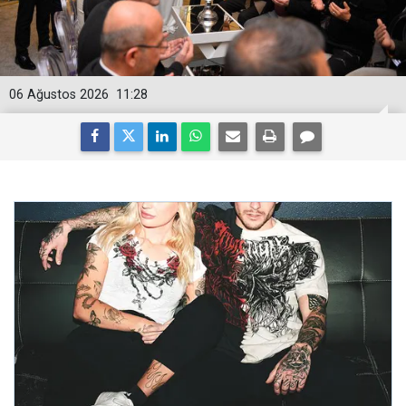
06 Ağustos 2026
11:28