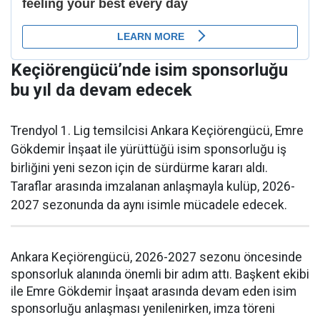
Keçiörengücü’nde isim sponsorluğu
bu yıl da devam edecek
Trendyol 1. Lig temsilcisi Ankara Keçiörengücü, Emre
Gökdemir İnşaat ile yürüttüğü isim sponsorluğu iş
birliğini yeni sezon için de sürdürme kararı aldı.
Taraflar arasında imzalanan anlaşmayla kulüp, 2026-
2027 sezonunda da aynı isimle mücadele edecek.
Ankara Keçiörengücü, 2026-2027 sezonu öncesinde
sponsorluk alanında önemli bir adım attı. Başkent ekibi
ile Emre Gökdemir İnşaat arasında devam eden isim
sponsorluğu anlaşması yenilenirken, imza töreni