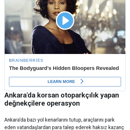
Ankara'da korsan otoparkçılık yapan
değnekçilere operasyon
Ankara'da bazı yol kenarlarını tutup, araçlarını park
eden vatandaşlardan para talep ederek haksız kazanç