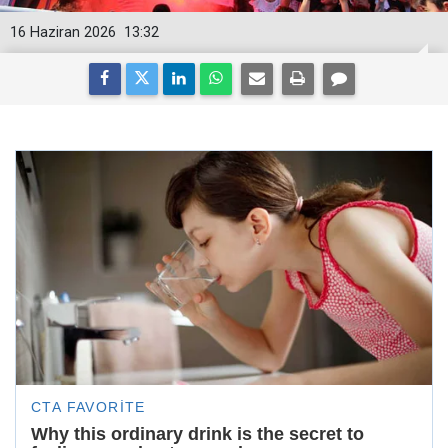
16 Haziran 2026
13:32