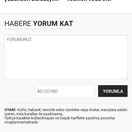
HABERE
YORUM KAT
UYARI:
Küfür, hakaret, rencide edici cümleler veya imalar, inançlara saldırı
içeren, imla kuralları ile yazılmamış,
Türkçe karakter kullanılmayan ve büyük harflerle yazılmış yorumlar
onaylanmamaktadır.