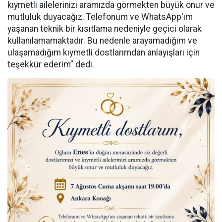
kıymetli ailelerinizi aramızda görmekten büyük onur ve
mutluluk duyacağız. Telefonum ve WhatsApp'ım
yaşanan teknik bir kısıtlama nedeniyle geçici olarak
kullanılamamaktadır. Bu nedenle arayamadığım ve
ulaşamadığım kıymetli dostlarımdan anlayışları için
teşekkür ederim” dedi.