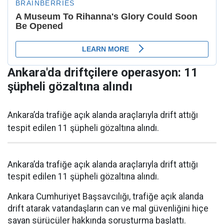
Ankara'da driftçilere operasyon: 11
şüpheli gözaltına alındı
Ankara’da trafiğe açık alanda araçlarıyla drift attığı
tespit edilen 11 şüpheli gözaltına alındı.
Ankara’da trafiğe açık alanda araçlarıyla drift attığı
tespit edilen 11 şüpheli gözaltına alındı.
Ankara Cumhuriyet Başsavcılığı, trafiğe açık alanda
drift atarak vatandaşların can ve mal güvenliğini hiçe
sayan sürücüler hakkında soruşturma başlattı.