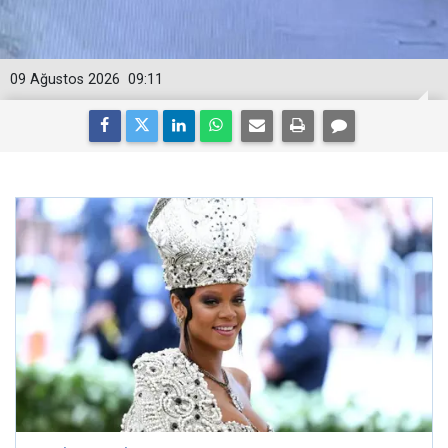
09 Ağustos 2026
09:11