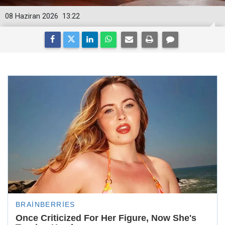
08 Haziran 2026
13:22