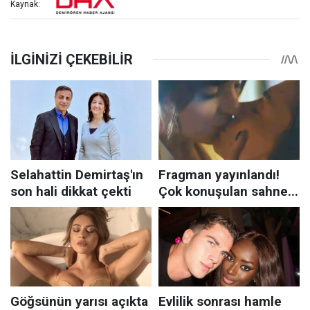
Kaynak: