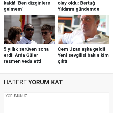
HABERE
YORUM KAT