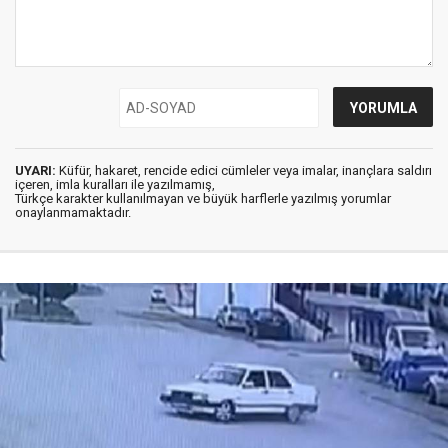
UYARI:
Küfür, hakaret, rencide edici cümleler veya imalar, inançlara saldırı
içeren, imla kuralları ile yazılmamış,
Türkçe karakter kullanılmayan ve büyük harflerle yazılmış yorumlar
onaylanmamaktadır.