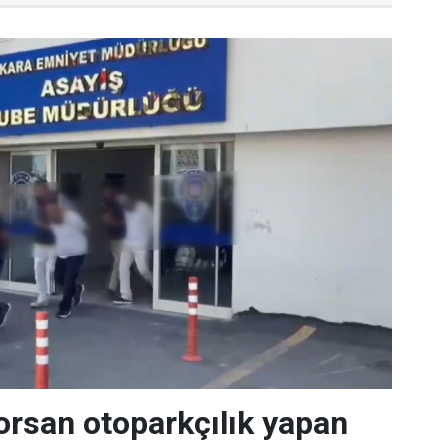
orsan otoparkçılık yapan