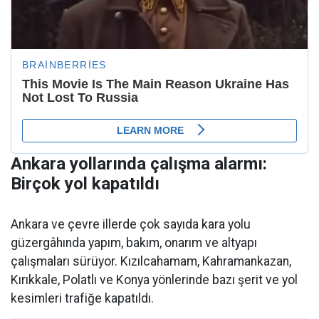
Ankara yollarında çalışma alarmı:
Birçok yol kapatıldı
Ankara ve çevre illerde çok sayıda kara yolu
güzergâhında yapım, bakım, onarım ve altyapı
çalışmaları sürüyor. Kızılcahamam, Kahramankazan,
Kırıkkale, Polatlı ve Konya yönlerinde bazı şerit ve yol
kesimleri trafiğe kapatıldı.