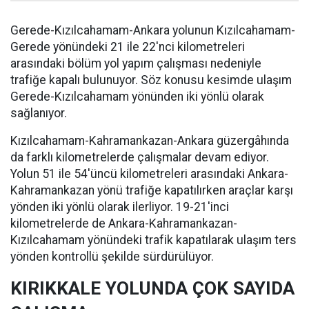
Gerede-Kızılcahamam-Ankara yolunun Kızılcahamam-
Gerede yönündeki 21 ile 22'nci kilometreleri
arasındaki bölüm yol yapım çalışması nedeniyle
trafiğe kapalı bulunuyor. Söz konusu kesimde ulaşım
Gerede-Kızılcahamam yönünden iki yönlü olarak
sağlanıyor.
Kızılcahamam-Kahramankazan-Ankara güzergâhında
da farklı kilometrelerde çalışmalar devam ediyor.
Yolun 51 ile 54'üncü kilometreleri arasındaki Ankara-
Kahramankazan yönü trafiğe kapatılırken araçlar karşı
yönden iki yönlü olarak ilerliyor. 19-21'inci
kilometrelerde de Ankara-Kahramankazan-
Kızılcahamam yönündeki trafik kapatılarak ulaşım ters
yönden kontrollü şekilde sürdürülüyor.
KIRIKKALE YOLUNDA ÇOK SAYIDA