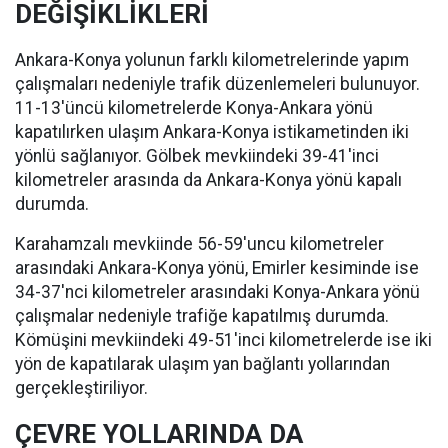
DEĞİŞİKLİKLERİ
Ankara-Konya yolunun farklı kilometrelerinde yapım
çalışmaları nedeniyle trafik düzenlemeleri bulunuyor.
11-13'üncü kilometrelerde Konya-Ankara yönü
kapatılırken ulaşım Ankara-Konya istikametinden iki
yönlü sağlanıyor. Gölbek mevkiindeki 39-41'inci
kilometreler arasında da Ankara-Konya yönü kapalı
durumda.
Karahamzalı mevkiinde 56-59'uncu kilometreler
arasındaki Ankara-Konya yönü, Emirler kesiminde ise
34-37'nci kilometreler arasındaki Konya-Ankara yönü
çalışmalar nedeniyle trafiğe kapatılmış durumda.
Kömüşini mevkiindeki 49-51'inci kilometrelerde ise iki
yön de kapatılarak ulaşım yan bağlantı yollarından
gerçekleştiriliyor.
ÇEVRE YOLLARINDA DA