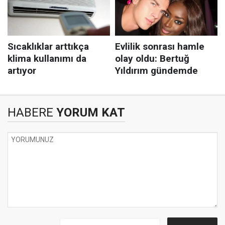
HABERE
YORUM KAT