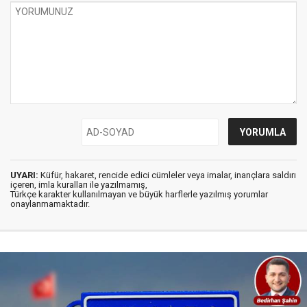
UYARI:
Küfür, hakaret, rencide edici cümleler veya imalar, inançlara saldırı
içeren, imla kuralları ile yazılmamış,
Türkçe karakter kullanılmayan ve büyük harflerle yazılmış yorumlar
onaylanmamaktadır.