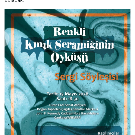
bulacak.