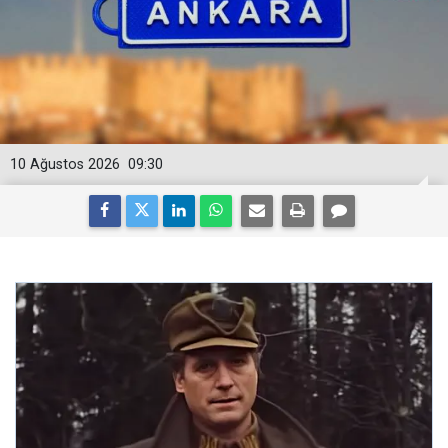
10 Ağustos 2026
09:30