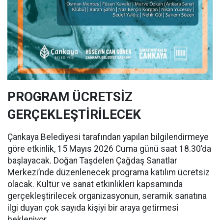
PROGRAM ÜCRETSİZ
GERÇEKLEŞTİRİLECEK
Çankaya Belediyesi tarafından yapılan bilgilendirmeye
göre etkinlik, 15 Mayıs 2026 Cuma günü saat 18.30’da
başlayacak. Doğan Taşdelen Çağdaş Sanatlar
Merkezi’nde düzenlenecek programa katılım ücretsiz
olacak. Kültür ve sanat etkinlikleri kapsamında
gerçekleştirilecek organizasyonun, seramik sanatına
ilgi duyan çok sayıda kişiyi bir araya getirmesi
bekleniyor.