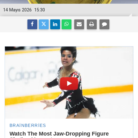
14 Mayıs 2026
15:30