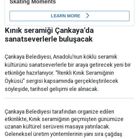
Kınık seramiği Çankaya’da
sanatseverlerle buluşacak
Çankaya Belediyesi, Anadolu’nun köklü seramik
kültürünü sanatseverlerle bir araya getirecek yeni bir
etkinliğe hazırlanıyor. “Renkli Kınık Seramiğinin
Öyküsü” sergisi kapsamında gerçekleştirilecek
söyleşide, tarihsel gelişimi ele alınacak.
Çankaya Belediyesi tarafından organize edilen
etkinlikte, Kınık seramiğinin geçmişten günümüze
uzanan kültürel serüveni masaya yatırılacak.
Geleneksel üretim yöntemlerinin yanı sıra çağdaş