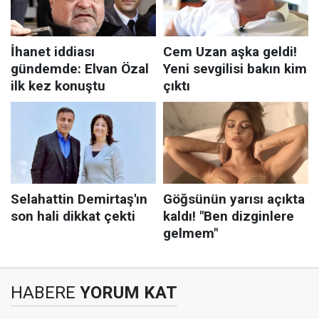
HABERE
YORUM KAT