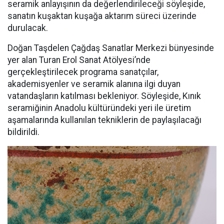
seramik anlayışının da değerlendirileceği söyleşide,
sanatın kuşaktan kuşağa aktarım süreci üzerinde
durulacak.
Doğan Taşdelen Çağdaş Sanatlar Merkezi bünyesinde
yer alan Turan Erol Sanat Atölyesi’nde
gerçekleştirilecek programa sanatçılar,
akademisyenler ve seramik alanına ilgi duyan
vatandaşların katılması bekleniyor. Söyleşide, Kınık
seramiğinin Anadolu kültüründeki yeri ile üretim
aşamalarında kullanılan tekniklerin de paylaşılacağı
bildirildi.