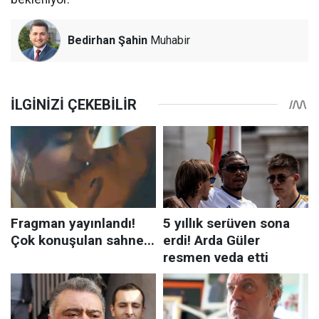
Bedirhan Şahin
Muhabir