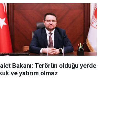
alet Bakanı: Terörün olduğu yerde
kuk ve yatırım olmaz