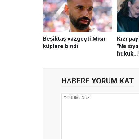
HABERE
YORUM KAT