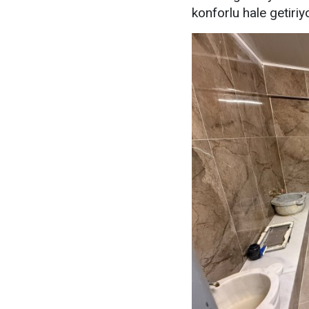
konforlu hale getiriy