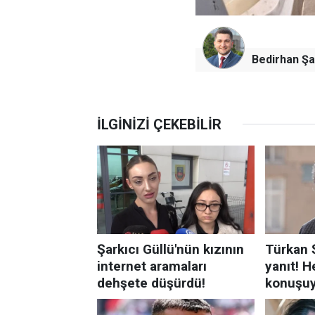
Bedirhan Şa