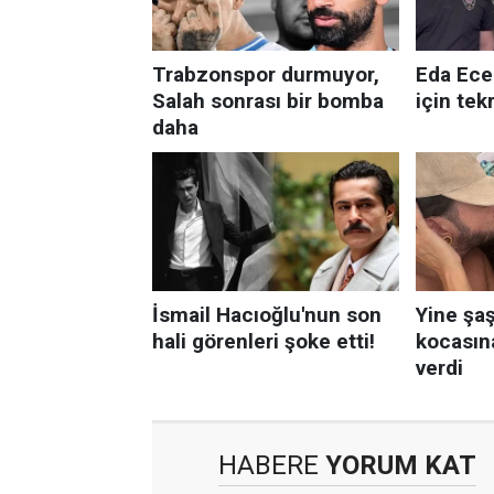
HABERE
YORUM KAT