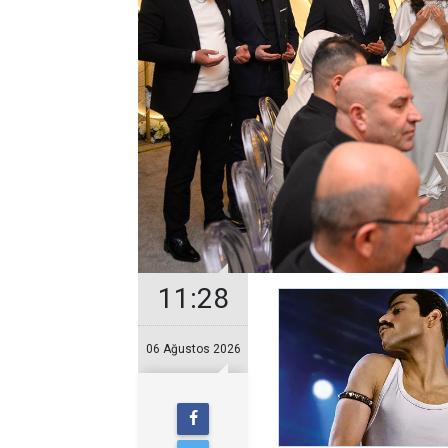
11:28
06 Ağustos 2026