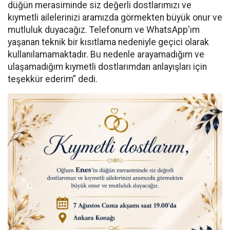
düğün merasiminde siz değerli dostlarımızı ve
kıymetli ailelerinizi aramızda görmekten büyük onur ve
mutluluk duyacağız. Telefonum ve WhatsApp'ım
yaşanan teknik bir kısıtlama nedeniyle geçici olarak
kullanılamamaktadır. Bu nedenle arayamadığım ve
ulaşamadığım kıymetli dostlarımdan anlayışları için
teşekkür ederim” dedi.