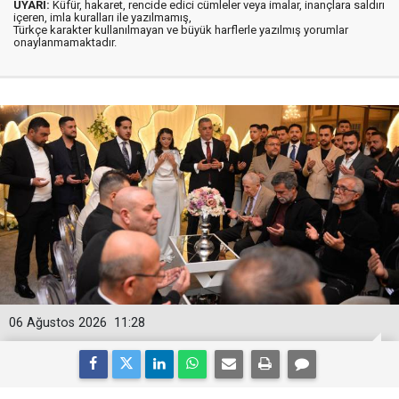
UYARI:
Küfür, hakaret, rencide edici cümleler veya imalar, inançlara saldırı
içeren, imla kuralları ile yazılmamış,
Türkçe karakter kullanılmayan ve büyük harflerle yazılmış yorumlar
onaylanmamaktadır.
06 Ağustos 2026
11:28