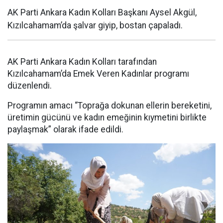
AK Parti Ankara Kadın Kolları Başkanı Aysel Akgül,
Kızılcahamam’da şalvar giyip, bostan çapaladı.
AK Parti Ankara Kadın Kolları tarafından
Kızılcahamam’da Emek Veren Kadınlar programı
düzenlendi.
Programın amacı “Toprağa dokunan ellerin bereketini,
üretimin gücünü ve kadın emeğinin kıymetini birlikte
paylaşmak” olarak ifade edildi.