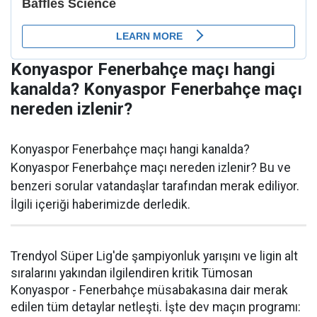
Konyaspor Fenerbahçe maçı hangi
kanalda? Konyaspor Fenerbahçe maçı
nereden izlenir?
Konyaspor Fenerbahçe maçı hangi kanalda?
Konyaspor Fenerbahçe maçı nereden izlenir? Bu ve
benzeri sorular vatandaşlar tarafından merak ediliyor.
İlgili içeriği haberimizde derledik.
Trendyol Süper Lig'de şampiyonluk yarışını ve ligin alt
sıralarını yakından ilgilendiren kritik Tümosan
Konyaspor - Fenerbahçe müsabakasına dair merak
edilen tüm detaylar netleşti. İşte dev maçın programı: