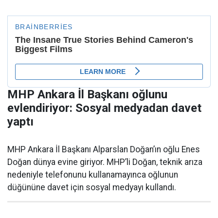
MHP Ankara İl Başkanı oğlunu
evlendiriyor: Sosyal medyadan davet
yaptı
MHP Ankara İl Başkanı Alparslan Doğan’ın oğlu Enes
Doğan dünya evine giriyor. MHP’li Doğan, teknik arıza
nedeniyle telefonunu kullanamayınca oğlunun
düğününe davet için sosyal medyayı kullandı.