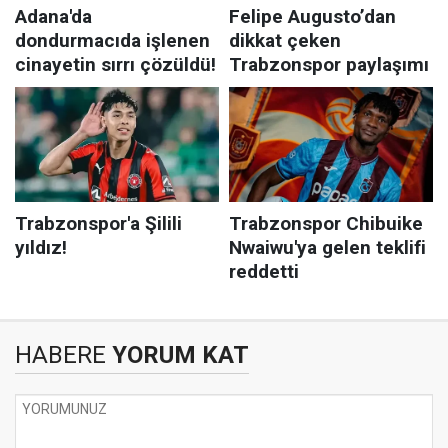
HABERE
YORUM KAT