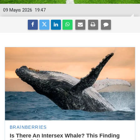
09 Mayıs 2026
19:47