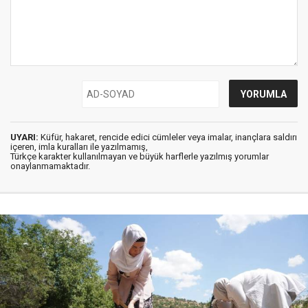
UYARI:
Küfür, hakaret, rencide edici cümleler veya imalar, inançlara saldırı
içeren, imla kuralları ile yazılmamış,
Türkçe karakter kullanılmayan ve büyük harflerle yazılmış yorumlar
onaylanmamaktadır.