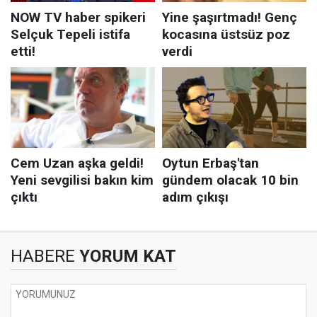
HABERE
YORUM KAT