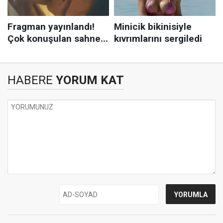
HABERE
YORUM KAT