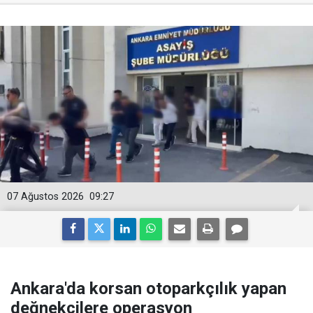
07 Ağustos 2026
09:27
Ankara'da korsan otoparkçılık yapan
değnekçilere operasyon