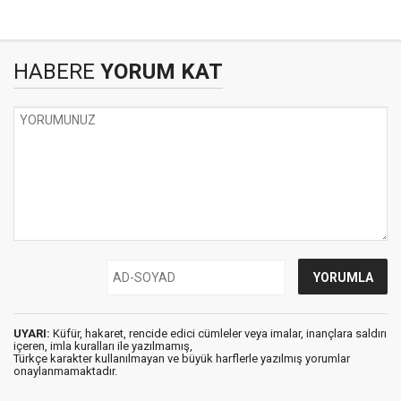
HABERE
YORUM KAT
UYARI:
Küfür, hakaret, rencide edici cümleler veya imalar, inançlara saldırı
içeren, imla kuralları ile yazılmamış,
Türkçe karakter kullanılmayan ve büyük harflerle yazılmış yorumlar
onaylanmamaktadır.