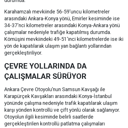
durumda.
Karahamzalı mevkiinde 56-59'uncu kilometreler
arasındaki Ankara-Konya yönü, Emirler kesiminde ise
34-37'nci kilometreler arasındaki Konya-Ankara yönü
çalışmalar nedeniyle trafiğe kapatılmış durumda.
Kömüşini mevkiindeki 49-51'inci kilometrelerde ise iki
yön de kapatılarak ulaşım yan bağlantı yollarından
gerçekleştiriliyor.
ÇEVRE YOLLARINDA DA
ÇALIŞMALAR SÜRÜYOR
Ankara Çevre Otoyolu’nun Samsun Kavşağı ile
Karapürçek Kavşakları arasındaki Konya-İstanbul
yönünde çalışma nedeniyle trafik kapatılarak ulaşım
karşı yönden kontrollü ve çift yönlü olarak sağlanıyor.
Otoyolun ilgili kesiminde belirli saatlerde
gerçekleştirilen kontrollü patlatma çalışmaları