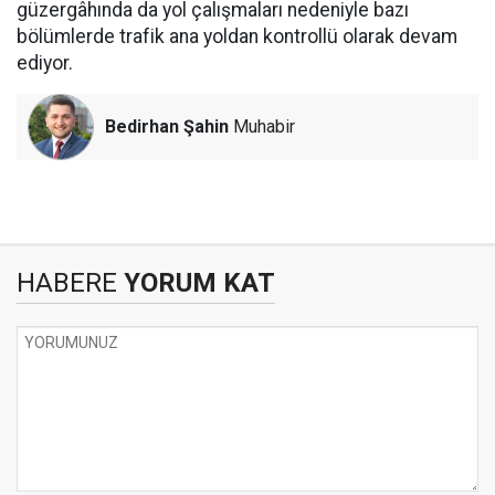
güzergâhında da yol çalışmaları nedeniyle bazı
bölümlerde trafik ana yoldan kontrollü olarak devam
ediyor.
Bedirhan Şahin
Muhabir
HABERE
YORUM KAT