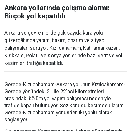
Ankara yollarında çalışma alarmı:
Birçok yol kapatıldı
Ankara ve çevre illerde çok sayıda kara yolu
güzergâhında yapım, bakım, onarım ve altyapı
çalışmaları sürüyor. Kızılcahamam, Kahramankazan,
Kırıkkale, Polatlı ve Konya yönlerinde bazı şerit ve yol
kesimleri trafiğe kapatıldı.
Gerede-Kızılcahamam-Ankara yolunun Kızılcahamam-
Gerede yönündeki 21 ile 22'nci kilometreleri
arasındaki bölüm yol yapım çalışması nedeniyle
trafiğe kapalı bulunuyor. Söz konusu kesimde ulaşım
Gerede-Kızılcahamam yönünden iki yönlü olarak
sağlanıyor.