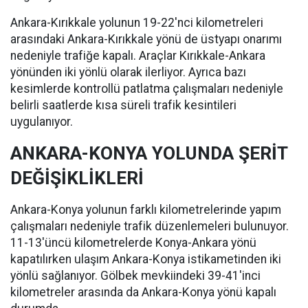
Ankara-Kırıkkale yolunun 19-22'nci kilometreleri
arasındaki Ankara-Kırıkkale yönü de üstyapı onarımı
nedeniyle trafiğe kapalı. Araçlar Kırıkkale-Ankara
yönünden iki yönlü olarak ilerliyor. Ayrıca bazı
kesimlerde kontrollü patlatma çalışmaları nedeniyle
belirli saatlerde kısa süreli trafik kesintileri
uygulanıyor.
ANKARA-KONYA YOLUNDA ŞERİT
DEĞİŞİKLİKLERİ
Ankara-Konya yolunun farklı kilometrelerinde yapım
çalışmaları nedeniyle trafik düzenlemeleri bulunuyor.
11-13'üncü kilometrelerde Konya-Ankara yönü
kapatılırken ulaşım Ankara-Konya istikametinden iki
yönlü sağlanıyor. Gölbek mevkiindeki 39-41'inci
kilometreler arasında da Ankara-Konya yönü kapalı