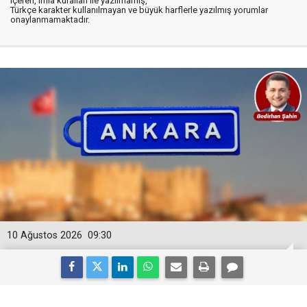
içeren, imla kuralları ile yazılmamış,
Türkçe karakter kullanılmayan ve büyük harflerle yazılmış yorumlar
onaylanmamaktadır.
10 Ağustos 2026
09:30