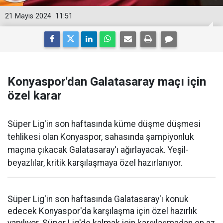
21 Mayıs 2024
11:51
Konyaspor'dan Galatasaray maçı için
özel karar
Süper Lig'in son haftasında küme düşme düşmesi
tehlikesi olan Konyaspor, sahasında şampiyonluk
maçına çıkacak Galatasaray'ı ağırlayacak. Yeşil-
beyazlılar, kritik karşılaşmaya özel hazırlanıyor.
Süper Lig'in son haftasında Galatasaray'ı konuk
edecek Konyaspor'da karşılaşma için özel hazırlık