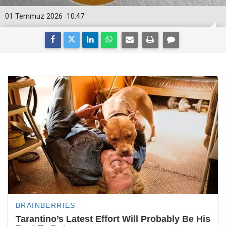
01 Temmuz 2026
10:47