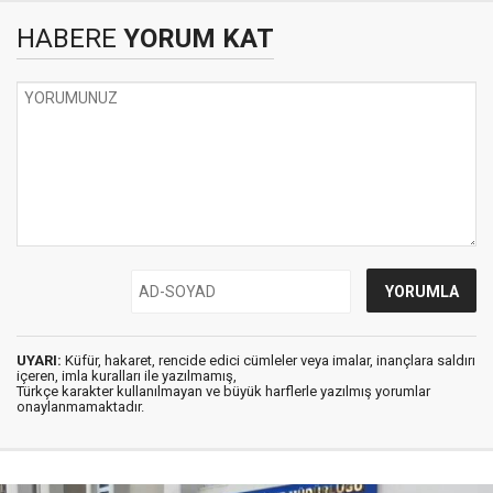
HABERE
YORUM KAT
UYARI:
Küfür, hakaret, rencide edici cümleler veya imalar, inançlara saldırı
içeren, imla kuralları ile yazılmamış,
Türkçe karakter kullanılmayan ve büyük harflerle yazılmış yorumlar
onaylanmamaktadır.