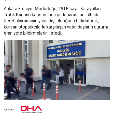
Ankara Emniyet Müdürlüğü, 2918 sayılı Karayolları
Trafik Kanunu kapsamında park parası adı altında
ücret alınmasının yasa dışı olduğunu hatırlatarak,
korsan otoparkçılarla karşılaşan vatandaşların durumu
emniyete bildirmelerini istedi.
Kaynak: