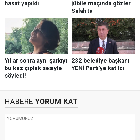
HABERE
YORUM KAT