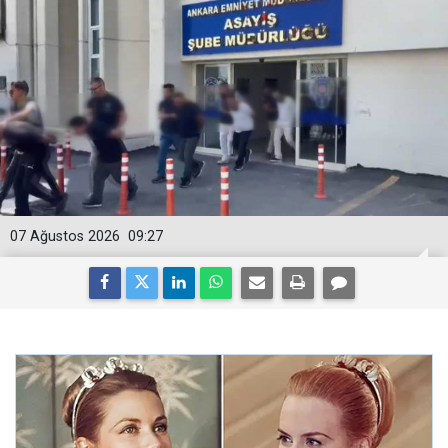
07 Ağustos 2026
09:27