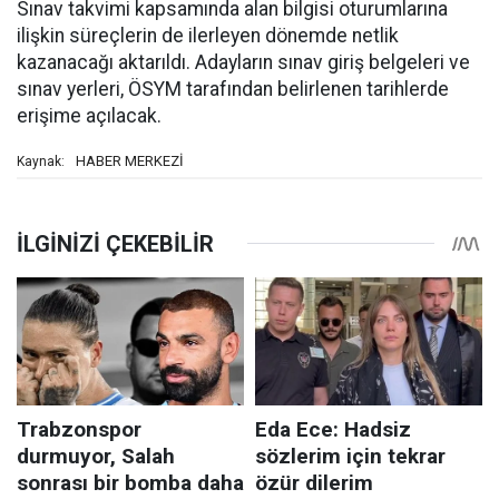
Sınav takvimi kapsamında alan bilgisi oturumlarına
ilişkin süreçlerin de ilerleyen dönemde netlik
kazanacağı aktarıldı. Adayların sınav giriş belgeleri ve
sınav yerleri, ÖSYM tarafından belirlenen tarihlerde
erişime açılacak.
HABER MERKEZİ
Kaynak: