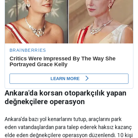
Ankara'da korsan otoparkçılık yapan
değnekçilere operasyon
Ankara'da bazı yol kenarlarını tutup, araçlarını park
eden vatandaşlardan para talep ederek haksız kazanç
elde eden değnekçilere operasyon düzenlendi. 10 kişi