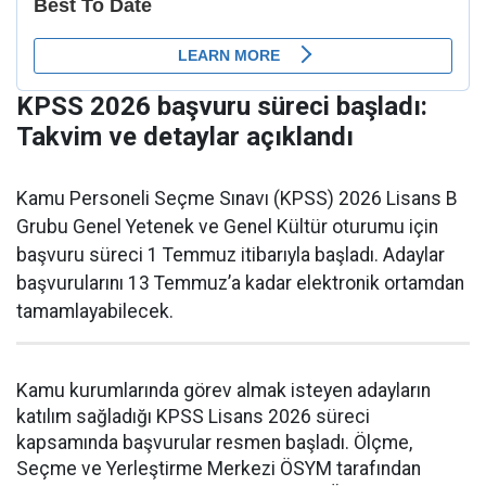
KPSS 2026 başvuru süreci başladı:
Takvim ve detaylar açıklandı
Kamu Personeli Seçme Sınavı (KPSS) 2026 Lisans B
Grubu Genel Yetenek ve Genel Kültür oturumu için
başvuru süreci 1 Temmuz itibarıyla başladı. Adaylar
başvurularını 13 Temmuz’a kadar elektronik ortamdan
tamamlayabilecek.
Kamu kurumlarında görev almak isteyen adayların
katılım sağladığı KPSS Lisans 2026 süreci
kapsamında başvurular resmen başladı. Ölçme,
Seçme ve Yerleştirme Merkezi ÖSYM tarafından