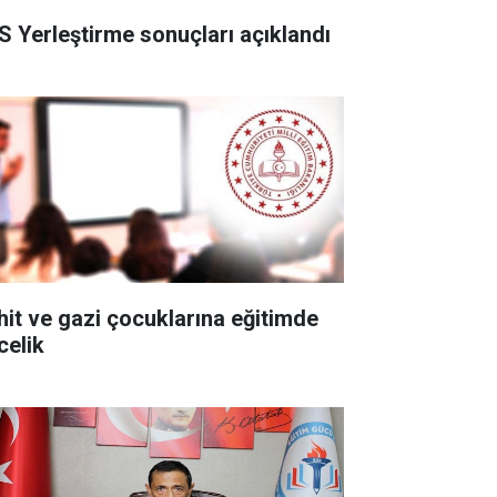
S Yerleştirme sonuçları açıklandı
hit ve gazi çocuklarına eğitimde
celik