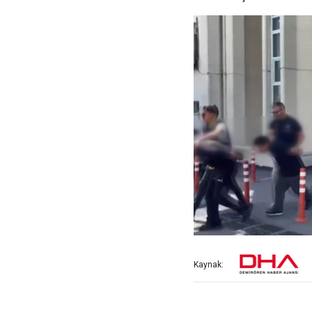
Kaynak: