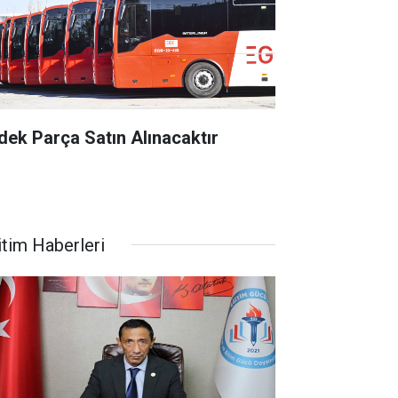
dek Parça Satın Alınacaktır
itim Haberleri