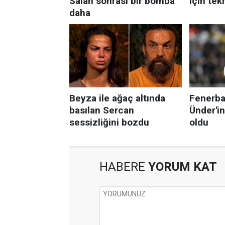
HABERE
YORUM KAT