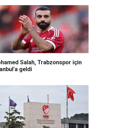
hamed Salah, Trabzonspor için
anbul'a geldi