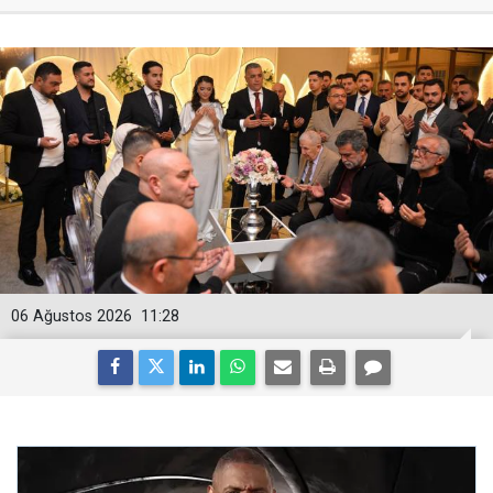
06 Ağustos 2026
11:28