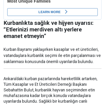
Kurbanlıkta sağlık ve hijyen uyarısı:
“Etlerinizi merdiven altı yerlere
emanet etmeyin”
Kurban Bayramı yaklaşırken kasaplar ve et üreticileri,
vatandaşlara kurbanlık seçimi ile etin parçalanması ve
saklanması konusunda önemli uyarılarda bulundu.
Ankara’daki kurban pazarlarında hareketlilik artarken,
Tüm Kasaplar ve Et Üreticileri Derneği Başkanı
Sebahattin Bulut, kurbanlık hayvan seçiminden etin
muhafazasına kadar birçok konuda vatandaşlara
uyarılarda bulundu. Sağlıklı bir kurbanlığın canlı