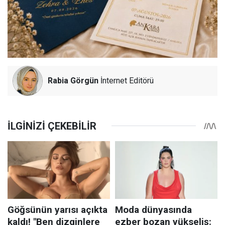
Rabia Görgün
İnternet Editörü