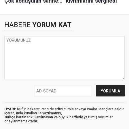
HABERE
YORUM KAT
UYARI:
Küfür, hakaret, rencide edici cümleler veya imalar, inançlara saldırı
içeren, imla kuralları ile yazılmamış,
Türkçe karakter kullanılmayan ve büyük harflerle yazılmış yorumlar
onaylanmamaktadır.