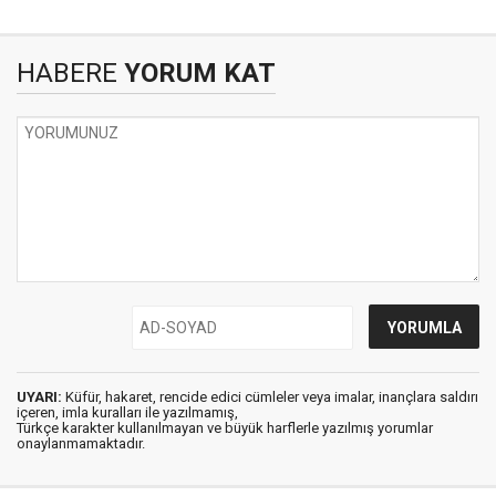
HABERE
YORUM KAT
UYARI:
Küfür, hakaret, rencide edici cümleler veya imalar, inançlara saldırı
içeren, imla kuralları ile yazılmamış,
Türkçe karakter kullanılmayan ve büyük harflerle yazılmış yorumlar
onaylanmamaktadır.