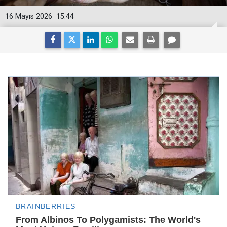
16 Mayıs 2026
15:44