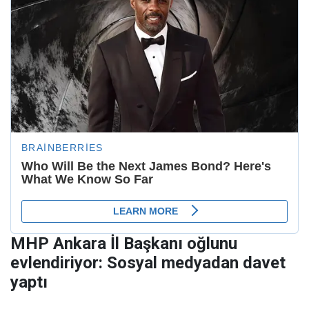
MHP Ankara İl Başkanı oğlunu
evlendiriyor: Sosyal medyadan davet
yaptı