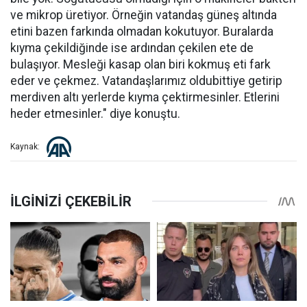
ve mikrop üretiyor. Örneğin vatandaş güneş altında
etini bazen farkında olmadan kokutuyor. Buralarda
kıyma çekildiğinde ise ardından çekilen ete de
bulaşıyor. Mesleği kasap olan biri kokmuş eti fark
eder ve çekmez. Vatandaşlarımız oldubittiye getirip
merdiven altı yerlerde kıyma çektirmesinler. Etlerini
heder etmesinler." diye konuştu.
Kaynak: