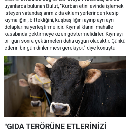
uyarılarda bulunan Bulut, "Kurban etini evinde işlemek
isteyen vatandaşlarımız da eklem yerlerinden kesip
kıymalığını, biftekliğini, kuşbaşılığını ayırıp ayrı ayrı
dolaplarına yerleştirmelidir. Kıymalıklarını mahalle
kasabında çektirmeye özen göstermelidirler. Kıymayı
bir gün sonra çektirmeleri daha uygun olacaktır. Çünkü
etlerin bir gün dinlenmesi gerekiyor." diye konuştu.
"GIDA TERÖRÜNE ETLERİNİZİ