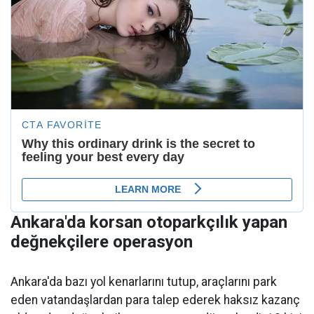
Ankara'da korsan otoparkçılık yapan
değnekçilere operasyon
Ankara'da bazı yol kenarlarını tutup, araçlarını park
eden vatandaşlardan para talep ederek haksız kazanç