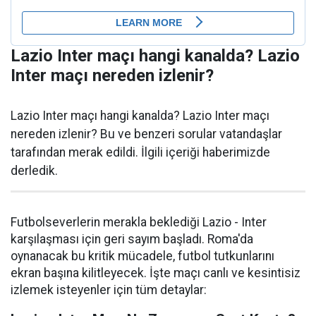
Lazio Inter maçı hangi kanalda? Lazio
Inter maçı nereden izlenir?
Lazio Inter maçı hangi kanalda? Lazio Inter maçı
nereden izlenir? Bu ve benzeri sorular vatandaşlar
tarafından merak edildi. İlgili içeriği haberimizde
derledik.
Futbolseverlerin merakla beklediği Lazio - Inter
karşılaşması için geri sayım başladı. Roma'da
oynanacak bu kritik mücadele, futbol tutkunlarını
ekran başına kilitleyecek. İşte maçı canlı ve kesintisiz
izlemek isteyenler için tüm detaylar: