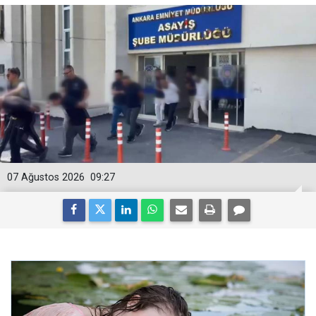
07 Ağustos 2026
09:27