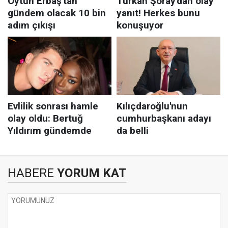
HABERE
YORUM KAT