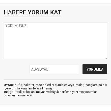
HABERE
YORUM KAT
UYARI:
Küfür, hakaret, rencide edici cümleler veya imalar, inançlara saldırı
içeren, imla kuralları ile yazılmamış,
Türkçe karakter kullanılmayan ve büyük harflerle yazılmış yorumlar
onaylanmamaktadır.