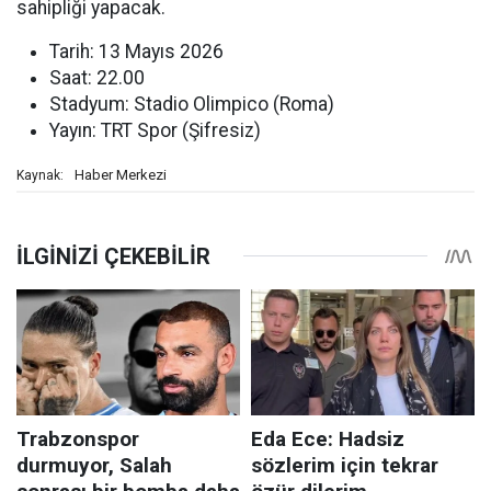
sahipliği yapacak.
Tarih: 13 Mayıs 2026
Saat: 22.00
Stadyum: Stadio Olimpico (Roma)
Yayın: TRT Spor (Şifresiz)
Haber Merkezi
Kaynak: