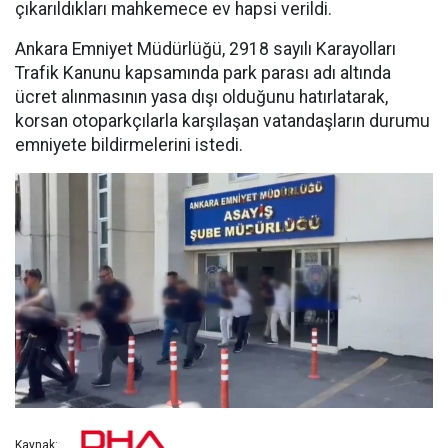
çıkarıldıkları mahkemece ev hapsi verildi.
Ankara Emniyet Müdürlüğü, 2918 sayılı Karayolları
Trafik Kanunu kapsamında park parası adı altında
ücret alınmasının yasa dışı olduğunu hatırlatarak,
korsan otoparkçılarla karşılaşan vatandaşların durumu
emniyete bildirmelerini istedi.
Kaynak: