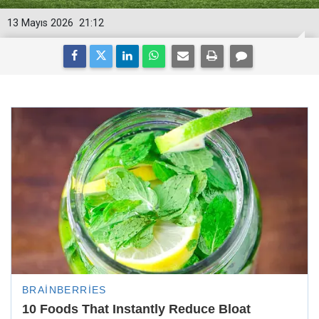
13 Mayıs 2026
21:12