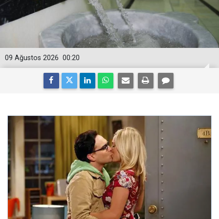
09 Ağustos 2026
00:20