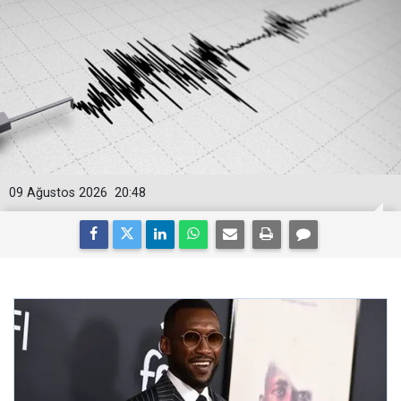
09 Ağustos 2026
20:48