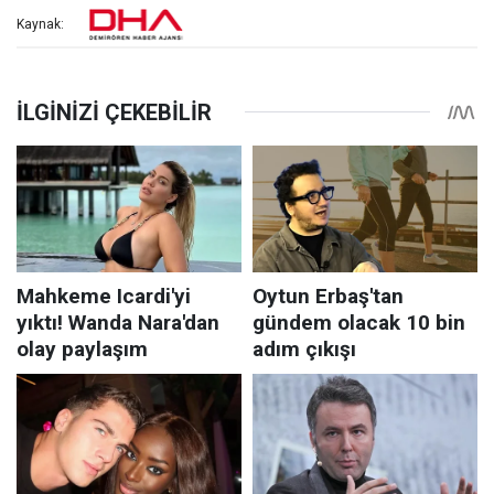
Kaynak: