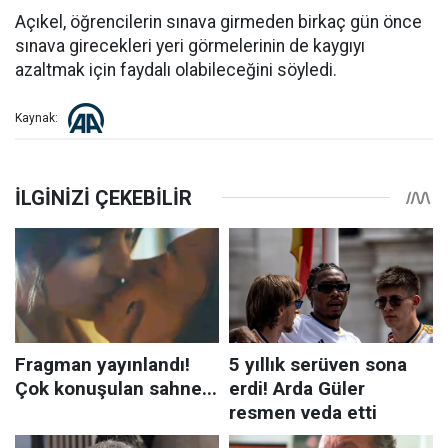
Açıkel, öğrencilerin sınava girmeden birkaç gün önce
sınava girecekleri yeri görmelerinin de kaygıyı
azaltmak için faydalı olabileceğini söyledi.
Kaynak: