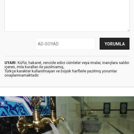
UYARI:
Küfür, hakaret, rencide edici cümleler veya imalar, inançlara saldırı
içeren, imla kuralları ile yazılmamış,
Türkçe karakter kullanılmayan ve büyük harflerle yazılmış yorumlar
onaylanmamaktadır.