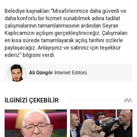
Belediye kaynakları “Misafirlerimize daha güvenli ve
daha konforlu bir hizmet sunabilmek adına tadilat
çalışmalarının tamamlanmasının ardından Seyran
Kaplıcamızın açılışını gerçekleştireceğiz. Çalışmaları
en kısa sürede tamamlayarak açılış tarihini sizlerle
paylaşacağız. Anlayışınız ve sabrınız için teşekkür
ederiz” bilgisini verdi.
Ali Güngör
İnternet Editörü