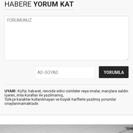
HABERE
YORUM KAT
UYARI:
Küfür, hakaret, rencide edici cümleler veya imalar, inançlara saldırı
içeren, imla kuralları ile yazılmamış,
Türkçe karakter kullanılmayan ve büyük harflerle yazılmış yorumlar
onaylanmamaktadır.