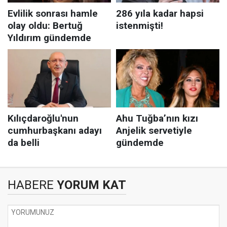
HABERE
YORUM KAT