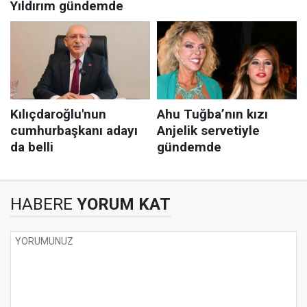
HABERE
YORUM KAT