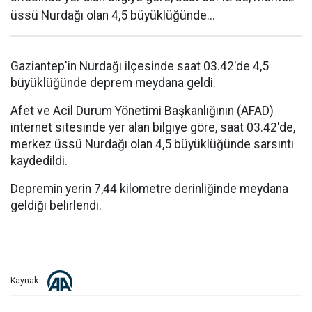
üssü Nurdağı olan 4,5 büyüklüğünde...
Gaziantep'in Nurdağı ilçesinde saat 03.42'de 4,5
büyüklüğünde deprem meydana geldi.
Afet ve Acil Durum Yönetimi Başkanlığının (AFAD)
internet sitesinde yer alan bilgiye göre, saat 03.42'de,
merkez üssü Nurdağı olan 4,5 büyüklüğünde sarsıntı
kaydedildi.
Depremin yerin 7,44 kilometre derinliğinde meydana
geldiği belirlendi.
Kaynak: