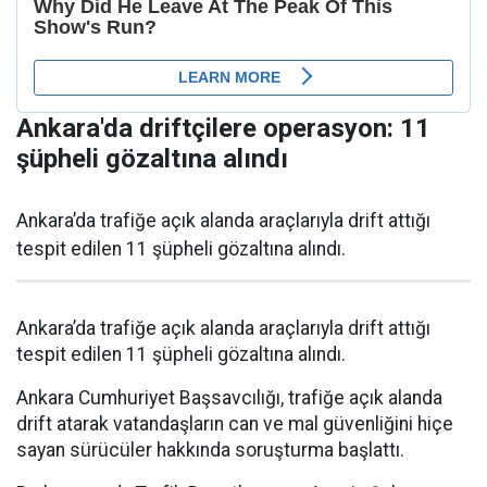
Ankara'da driftçilere operasyon: 11
şüpheli gözaltına alındı
Ankara’da trafiğe açık alanda araçlarıyla drift attığı
tespit edilen 11 şüpheli gözaltına alındı.
Ankara’da trafiğe açık alanda araçlarıyla drift attığı
tespit edilen 11 şüpheli gözaltına alındı.
Ankara Cumhuriyet Başsavcılığı, trafiğe açık alanda
drift atarak vatandaşların can ve mal güvenliğini hiçe
sayan sürücüler hakkında soruşturma başlattı.