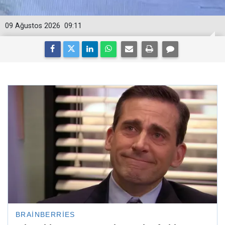
09 Ağustos 2026
09:11