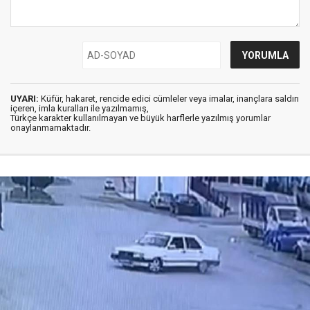
UYARI:
Küfür, hakaret, rencide edici cümleler veya imalar, inançlara saldırı
içeren, imla kuralları ile yazılmamış,
Türkçe karakter kullanılmayan ve büyük harflerle yazılmış yorumlar
onaylanmamaktadır.