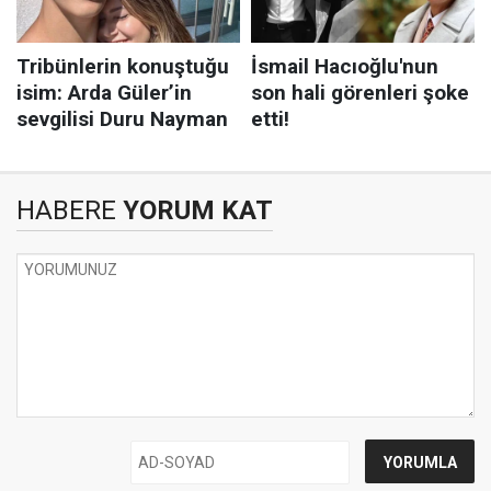
HABERE
YORUM KAT