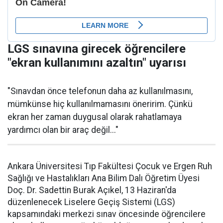
LGS sınavına girecek öğrencilere
"ekran kullanımını azaltın" uyarısı
"Sınavdan önce telefonun daha az kullanılmasını,
mümkünse hiç kullanılmamasını öneririm. Çünkü
ekran her zaman duygusal olarak rahatlamaya
yardımcı olan bir araç değil..."
Ankara Üniversitesi Tıp Fakültesi Çocuk ve Ergen Ruh
Sağlığı ve Hastalıkları Ana Bilim Dalı Öğretim Üyesi
Doç. Dr. Sadettin Burak Açıkel, 13 Haziran'da
düzenlenecek Liselere Geçiş Sistemi (LGS)
kapsamındaki merkezi sınav öncesinde öğrencilere