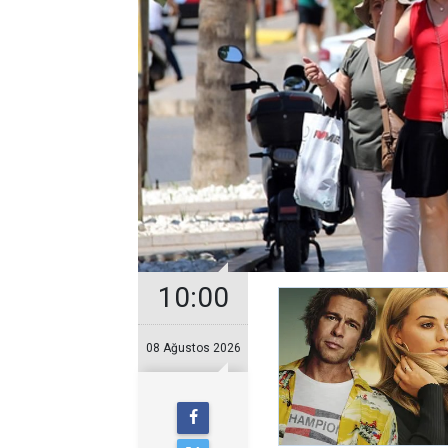
10:00
08 Ağustos 2026