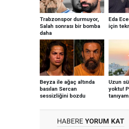
HABERE
YORUM KAT