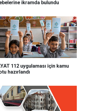
lebelerine ikramda bulundu
YAT 112 uygulaması için kamu
otu hazırlandı