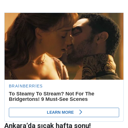
Ankara’da sıcak hafta sonu!