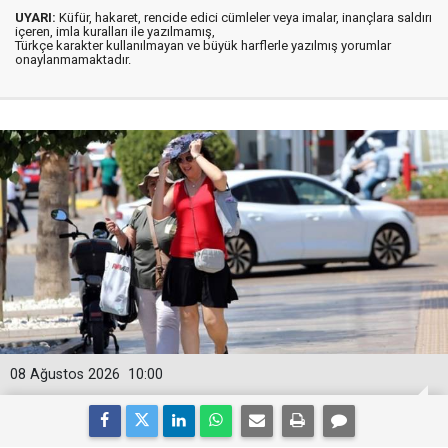
UYARI:
Küfür, hakaret, rencide edici cümleler veya imalar, inançlara saldırı
içeren, imla kuralları ile yazılmamış,
Türkçe karakter kullanılmayan ve büyük harflerle yazılmış yorumlar
onaylanmamaktadır.
08 Ağustos 2026
10:00