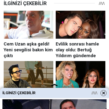
İLGINIZI ÇEKEBILIR