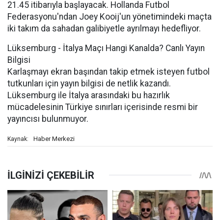
21.45 itibarıyla başlayacak. Hollanda Futbol
Federasyonu'ndan Joey Kooij'un yönetimindeki maçta
iki takım da sahadan galibiyetle ayrılmayı hedefliyor.
Lüksemburg - İtalya Maçı Hangi Kanalda? Canlı Yayın
Bilgisi
Karlaşmayı ekran başından takip etmek isteyen futbol
tutkunları için yayın bilgisi de netlik kazandı.
Lüksemburg ile İtalya arasındaki bu hazırlık
mücadelesinin Türkiye sınırları içerisinde resmi bir
yayıncısı bulunmuyor.
Haber Merkezi
Kaynak: