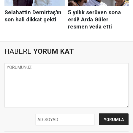
HABERE
YORUM KAT