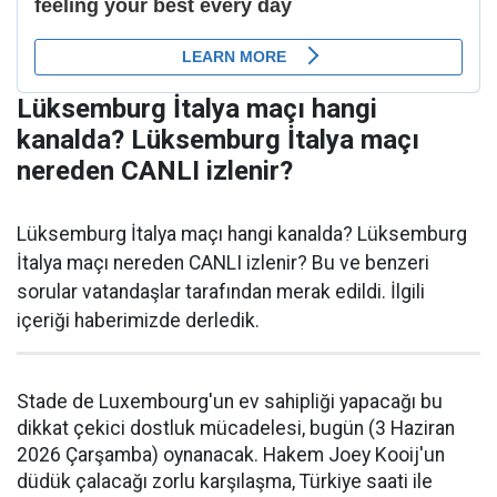
Lüksemburg İtalya maçı hangi
kanalda? Lüksemburg İtalya maçı
nereden CANLI izlenir?
Lüksemburg İtalya maçı hangi kanalda? Lüksemburg
İtalya maçı nereden CANLI izlenir? Bu ve benzeri
sorular vatandaşlar tarafından merak edildi. İlgili
içeriği haberimizde derledik.
Stade de Luxembourg'un ev sahipliği yapacağı bu
dikkat çekici dostluk mücadelesi, bugün (3 Haziran
2026 Çarşamba) oynanacak. Hakem Joey Kooij'un
düdük çalacağı zorlu karşılaşma, Türkiye saati ile