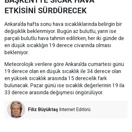
ETKİSİNİ SÜRDÜRECEK
Ankara’da hafta sonu hava sıcaklıklarında belirgin bir
değişiklik beklenmiyor. Bugün az bulutlu, yarın ise
parçalı bulutlu hava tahmin edilirken, her iki günde de
en düşük sıcaklığın 19 derece civarında olması
bekleniyor.
Meteorolojik verilere göre Ankara’da cumartesi günü
19 derece olan en düşük sıcaklık ile 34 derece olan
en yüksek sıcaklık arasında 15 derecelik fark
bulunacak. Pazar günü ise sıcaklık değerlerinin 19 ila
33 derece arasında değişmesi öngörülüyor.
Filiz Büyüktaş
İnternet Editörü