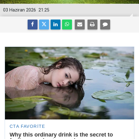
03 Haziran 2026
21:25