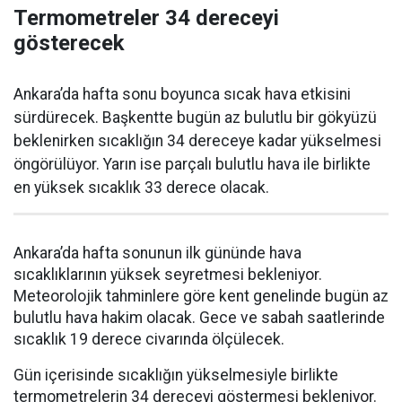
Termometreler 34 dereceyi
gösterecek
Ankara’da hafta sonu boyunca sıcak hava etkisini
sürdürecek. Başkentte bugün az bulutlu bir gökyüzü
beklenirken sıcaklığın 34 dereceye kadar yükselmesi
öngörülüyor. Yarın ise parçalı bulutlu hava ile birlikte
en yüksek sıcaklık 33 derece olacak.
Ankara’da hafta sonunun ilk gününde hava
sıcaklıklarının yüksek seyretmesi bekleniyor.
Meteorolojik tahminlere göre kent genelinde bugün az
bulutlu hava hakim olacak. Gece ve sabah saatlerinde
sıcaklık 19 derece civarında ölçülecek.
Gün içerisinde sıcaklığın yükselmesiyle birlikte
termometrelerin 34 dereceyi göstermesi bekleniyor.