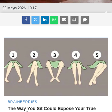
09 Mayıs 2026
10:17