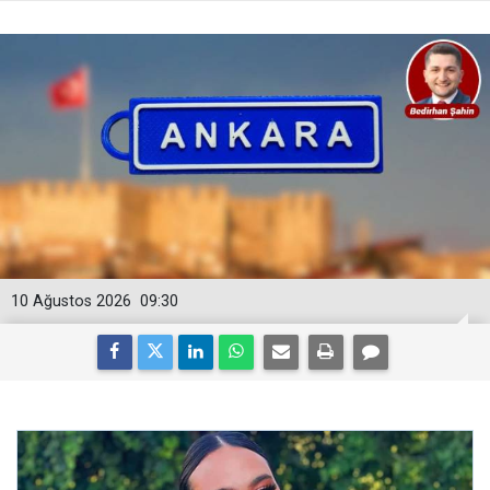
10 Ağustos 2026
09:30