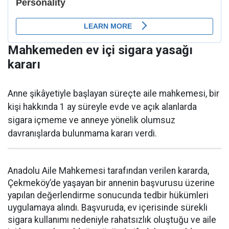
Mahkemeden ev içi sigara yasağı
kararı
Anne şikâyetiyle başlayan süreçte aile mahkemesi, bir
kişi hakkında 1 ay süreyle evde ve açık alanlarda
sigara içmeme ve anneye yönelik olumsuz
davranışlarda bulunmama kararı verdi.
Anadolu Aile Mahkemesi tarafından verilen kararda,
Çekmeköy’de yaşayan bir annenin başvurusu üzerine
yapılan değerlendirme sonucunda tedbir hükümleri
uygulamaya alındı. Başvuruda, ev içerisinde sürekli
sigara kullanımı nedeniyle rahatsızlık oluştuğu ve aile