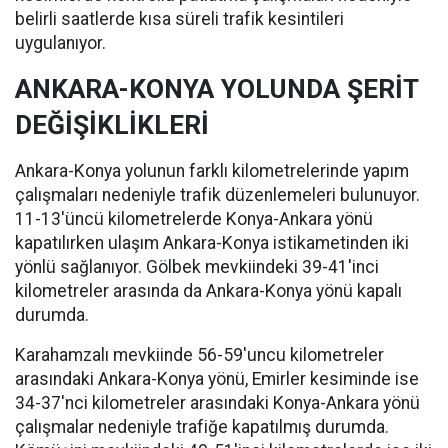
belirli saatlerde kısa süreli trafik kesintileri
uygulanıyor.
ANKARA-KONYA YOLUNDA ŞERİT
DEĞİŞİKLİKLERİ
Ankara-Konya yolunun farklı kilometrelerinde yapım
çalışmaları nedeniyle trafik düzenlemeleri bulunuyor.
11-13'üncü kilometrelerde Konya-Ankara yönü
kapatılırken ulaşım Ankara-Konya istikametinden iki
yönlü sağlanıyor. Gölbek mevkiindeki 39-41'inci
kilometreler arasında da Ankara-Konya yönü kapalı
durumda.
Karahamzalı mevkiinde 56-59'uncu kilometreler
arasındaki Ankara-Konya yönü, Emirler kesiminde ise
34-37'nci kilometreler arasındaki Konya-Ankara yönü
çalışmalar nedeniyle trafiğe kapatılmış durumda.