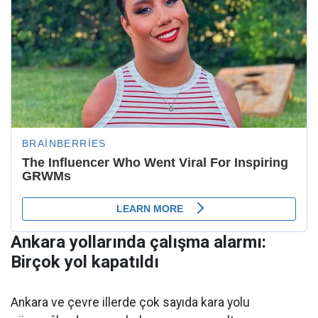
Ankara yollarında çalışma alarmı:
Birçok yol kapatıldı
Ankara ve çevre illerde çok sayıda kara yolu