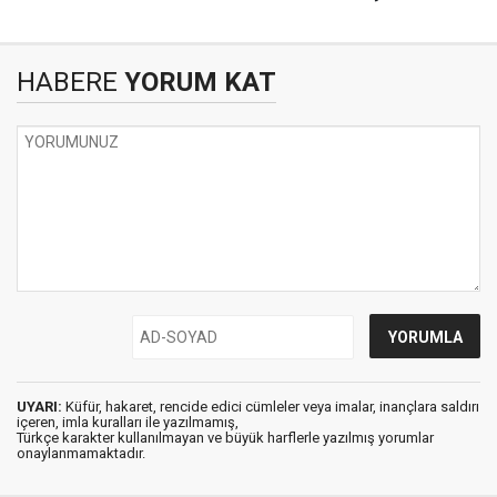
HABERE
YORUM KAT
UYARI:
Küfür, hakaret, rencide edici cümleler veya imalar, inançlara saldırı
içeren, imla kuralları ile yazılmamış,
Türkçe karakter kullanılmayan ve büyük harflerle yazılmış yorumlar
onaylanmamaktadır.