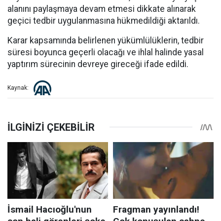
alanını paylaşmaya devam etmesi dikkate alınarak
geçici tedbir uygulanmasına hükmedildiği aktarıldı.
Karar kapsamında belirlenen yükümlülüklerin, tedbir
süresi boyunca geçerli olacağı ve ihlal halinde yasal
yaptırım sürecinin devreye gireceği ifade edildi.
Kaynak: