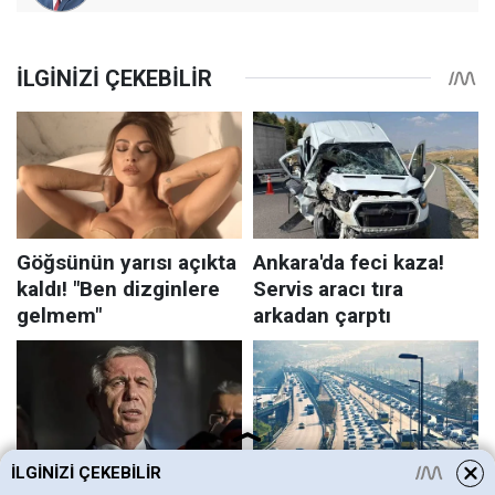
İLGINIZI ÇEKEBILIR