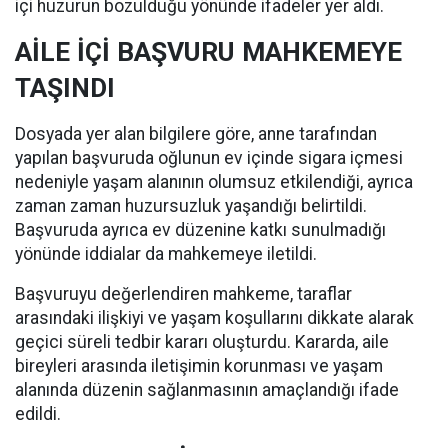
içi huzurun bozulduğu yönünde ifadeler yer aldı.
AİLE İÇİ BAŞVURU MAHKEMEYE
TAŞINDI
Dosyada yer alan bilgilere göre, anne tarafından
yapılan başvuruda oğlunun ev içinde sigara içmesi
nedeniyle yaşam alanının olumsuz etkilendiği, ayrıca
zaman zaman huzursuzluk yaşandığı belirtildi.
Başvuruda ayrıca ev düzenine katkı sunulmadığı
yönünde iddialar da mahkemeye iletildi.
Başvuruyu değerlendiren mahkeme, taraflar
arasındaki ilişkiyi ve yaşam koşullarını dikkate alarak
geçici süreli tedbir kararı oluşturdu. Kararda, aile
bireyleri arasında iletişimin korunması ve yaşam
alanında düzenin sağlanmasının amaçlandığı ifade
edildi.