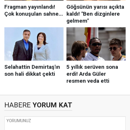
HABERE
YORUM KAT