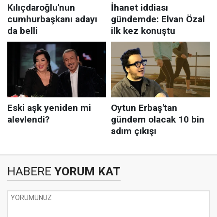
HABERE
YORUM KAT