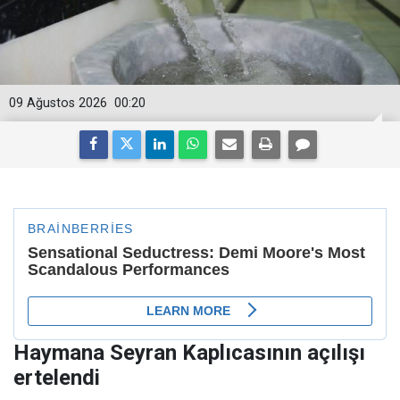
09 Ağustos 2026
00:20
Haymana Seyran Kaplıcasının açılışı
ertelendi