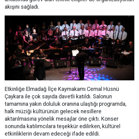
akışını sağladı.
Etkinliğe Elmadağ İlçe Kaymakamı Cemal Hüsnü
Çaykara ile çok sayıda davetli katıldı. Salonun
tamamına yakın doluluk oranına ulaştığı programda,
halk müziği kültürünün gelecek nesillere
aktarılmasına yönelik mesajlar öne çıktı. Konser
sonunda katılımcılara teşekkür edilirken, kültürel
etkinliklerin devam edeceği ifade edildi.