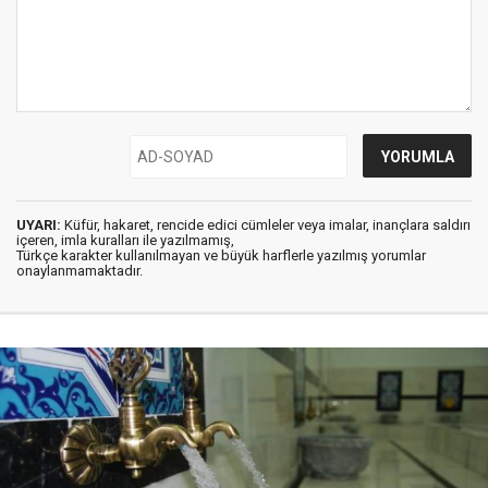
UYARI:
Küfür, hakaret, rencide edici cümleler veya imalar, inançlara saldırı
içeren, imla kuralları ile yazılmamış,
Türkçe karakter kullanılmayan ve büyük harflerle yazılmış yorumlar
onaylanmamaktadır.