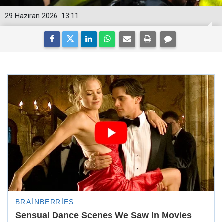
29 Haziran 2026
13:11