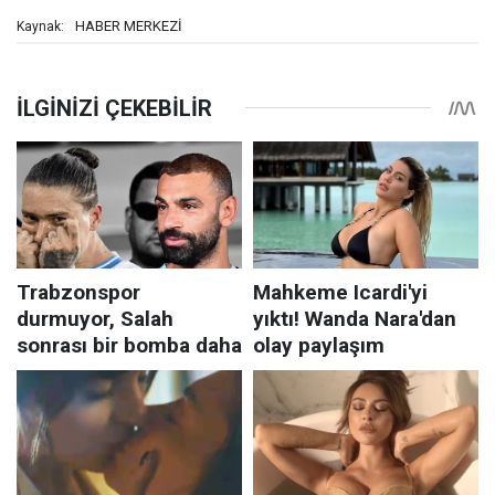
HABER MERKEZİ
Kaynak: