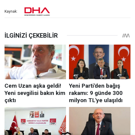
Kaynak: