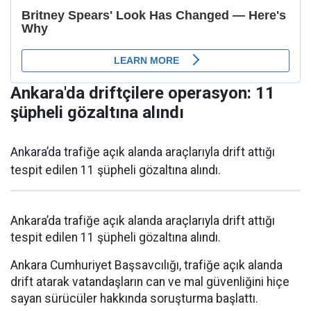
Ankara'da driftçilere operasyon: 11
şüpheli gözaltına alındı
Ankara’da trafiğe açık alanda araçlarıyla drift attığı
tespit edilen 11 şüpheli gözaltına alındı.
Ankara’da trafiğe açık alanda araçlarıyla drift attığı
tespit edilen 11 şüpheli gözaltına alındı.
Ankara Cumhuriyet Başsavcılığı, trafiğe açık alanda
drift atarak vatandaşların can ve mal güvenliğini hiçe
sayan sürücüler hakkında soruşturma başlattı.