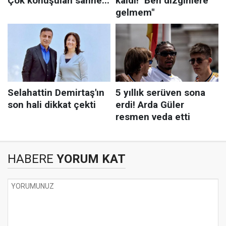
HABERE
YORUM KAT