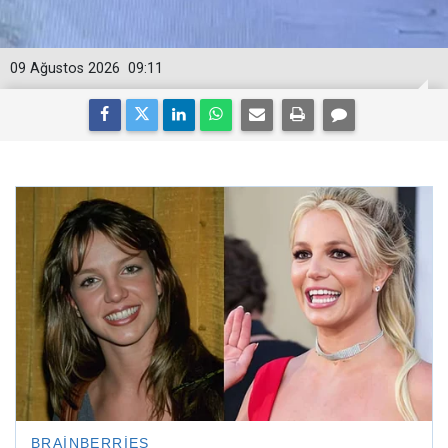
09 Ağustos 2026
09:11