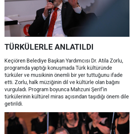
TÜRKÜLERLE ANLATILDI
Keçiören Belediye Başkan Yardımcısı Dr. Atila Zorlu,
programda yaptığı konuşmada Türk kültüründe
türküler ve musikinin önemli bir yer tuttuğunu ifade
etti. Zorlu, halk müziğinin dil ve kültürle olan bağını
vurguladı. Program boyunca Mahzuni Şerif’in
türkülerinin kültürel miras açısından taşıdığı önem dile
getirildi.