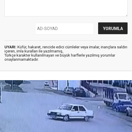
UYARI:
Küfür, hakaret, rencide edici cümleler veya imalar, inançlara saldırı
içeren, imla kuralları ile yazılmamış,
Türkçe karakter kullanılmayan ve büyük harflerle yazılmış yorumlar
onaylanmamaktadır.