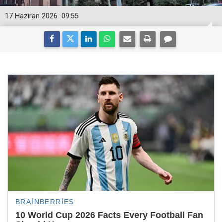
17 Haziran 2026
09:55