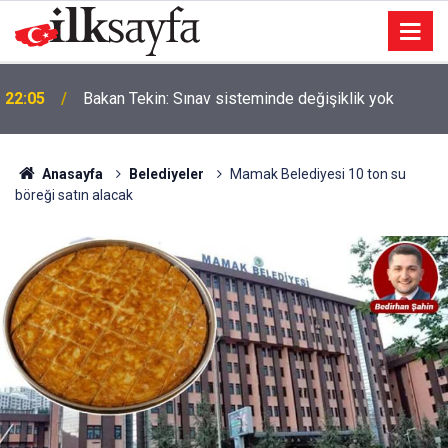
22:05
Bakan Tekin: Sınav sisteminde değişiklik yok
Anasayfa
Belediyeler
Mamak Belediyesi 10 ton su
böreği satın alacak