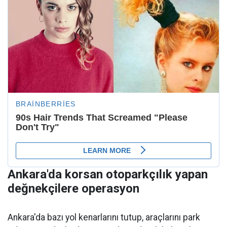
Ankara'da korsan otoparkçılık yapan
değnekçilere operasyon
Ankara'da bazı yol kenarlarını tutup, araçlarını park