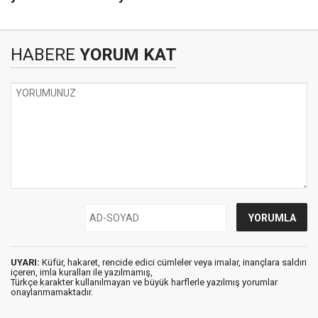
HABERE
YORUM KAT
UYARI:
Küfür, hakaret, rencide edici cümleler veya imalar, inançlara saldırı
içeren, imla kuralları ile yazılmamış,
Türkçe karakter kullanılmayan ve büyük harflerle yazılmış yorumlar
onaylanmamaktadır.