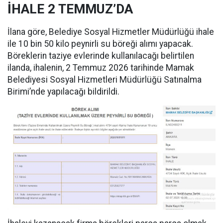
İHALE 2 TEMMUZ’DA
İlana göre, Belediye Sosyal Hizmetler Müdürlüğü ihale
ile 10 bin 50 kilo peynirli su böreği alımı yapacak.
Böreklerin taziye evlerinde kullanılacağı belirtilen
ilanda, ihalenin, 2 Temmuz 2026 tarihinde Mamak
Belediyesi Sosyal Hizmetleri Müdürlüğü Satınalma
Birimi’nde yapılacağı bildirildi.