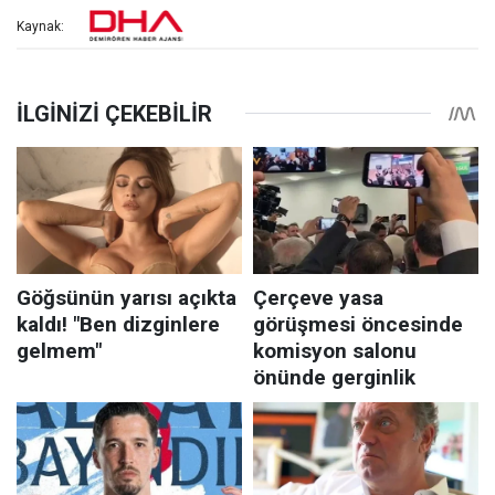
Kaynak: