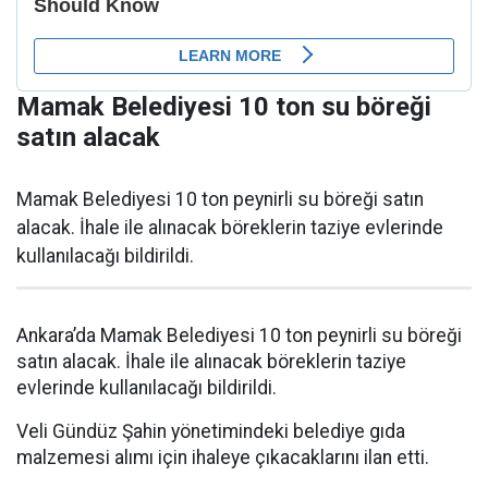
Mamak Belediyesi 10 ton su böreği
satın alacak
Mamak Belediyesi 10 ton peynirli su böreği satın
alacak. İhale ile alınacak böreklerin taziye evlerinde
kullanılacağı bildirildi.
Ankara’da Mamak Belediyesi 10 ton peynirli su böreği
satın alacak. İhale ile alınacak böreklerin taziye
evlerinde kullanılacağı bildirildi.
Veli Gündüz Şahin yönetimindeki belediye gıda
malzemesi alımı için ihaleye çıkacaklarını ilan etti.