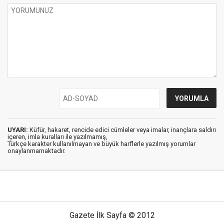
UYARI:
Küfür, hakaret, rencide edici cümleler veya imalar, inançlara saldırı
içeren, imla kuralları ile yazılmamış,
Türkçe karakter kullanılmayan ve büyük harflerle yazılmış yorumlar
onaylanmamaktadır.
Gazete İlk Sayfa © 2012