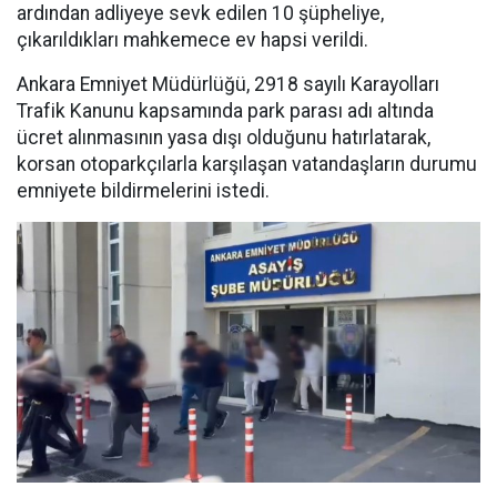
ardından adliyeye sevk edilen 10 şüpheliye,
çıkarıldıkları mahkemece ev hapsi verildi.
Ankara Emniyet Müdürlüğü, 2918 sayılı Karayolları
Trafik Kanunu kapsamında park parası adı altında
ücret alınmasının yasa dışı olduğunu hatırlatarak,
korsan otoparkçılarla karşılaşan vatandaşların durumu
emniyete bildirmelerini istedi.