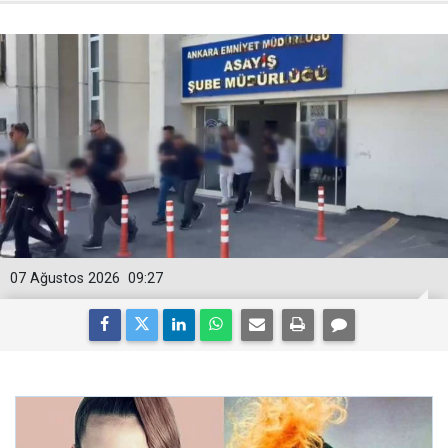
07 Ağustos 2026
09:27