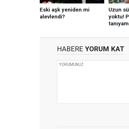
HABERE
YORUM KAT