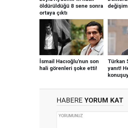
HABERE
YORUM KAT