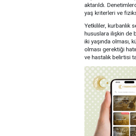
aktarıldı. Denetimler
yaş kriterleri ve fizik
Yetkililer, kurbanlı
hususlara ilişkin de
iki yaşında olması, 
olması gerektiği hatı
ve hastalık belirtisi