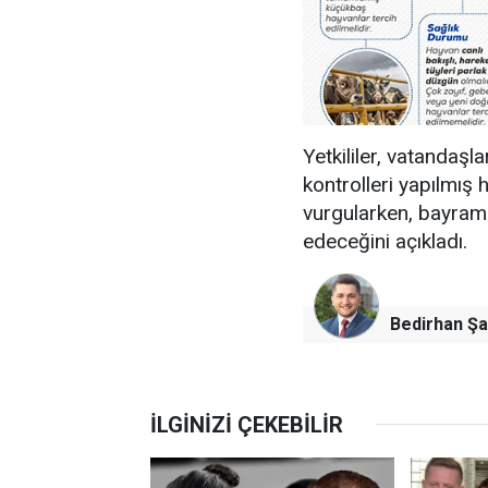
Yetkililer, vatandaşla
kontrolleri yapılmış 
vurgularken, bayram
edeceğini açıkladı.
Bedirhan Şa