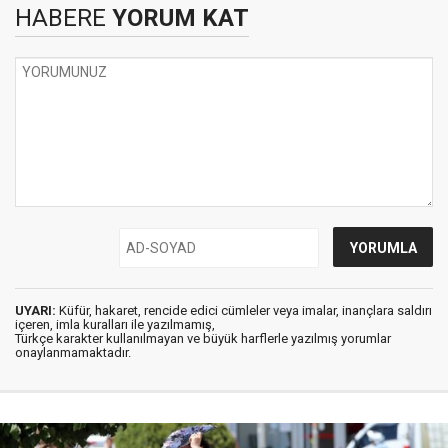
HABERE
YORUM KAT
UYARI:
Küfür, hakaret, rencide edici cümleler veya imalar, inançlara saldırı
içeren, imla kuralları ile yazılmamış,
Türkçe karakter kullanılmayan ve büyük harflerle yazılmış yorumlar
onaylanmamaktadır.