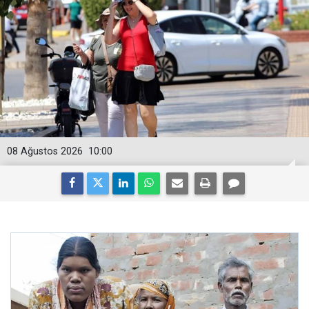
08 Ağustos 2026
10:00