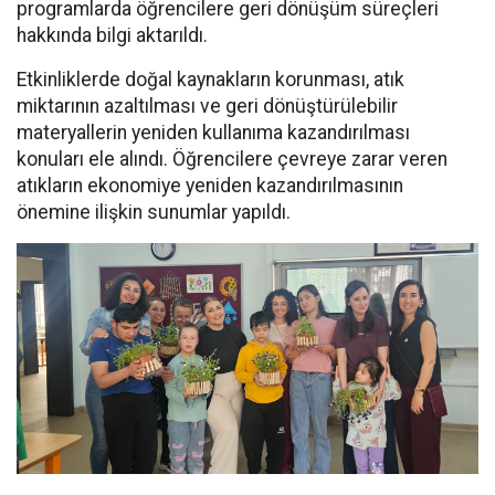
programlarda öğrencilere geri dönüşüm süreçleri
hakkında bilgi aktarıldı.
Etkinliklerde doğal kaynakların korunması, atık
miktarının azaltılması ve geri dönüştürülebilir
materyallerin yeniden kullanıma kazandırılması
konuları ele alındı. Öğrencilere çevreye zarar veren
atıkların ekonomiye yeniden kazandırılmasının
önemine ilişkin sunumlar yapıldı.