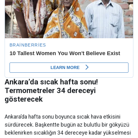
Ankara’da sıcak hafta sonu!
Termometreler 34 dereceyi
gösterecek
Ankara’da hafta sonu boyunca sıcak hava etkisini
sürdürecek. Başkentte bugün az bulutlu bir gökyüzü
beklenirken sıcaklığın 34 dereceye kadar yükselmesi