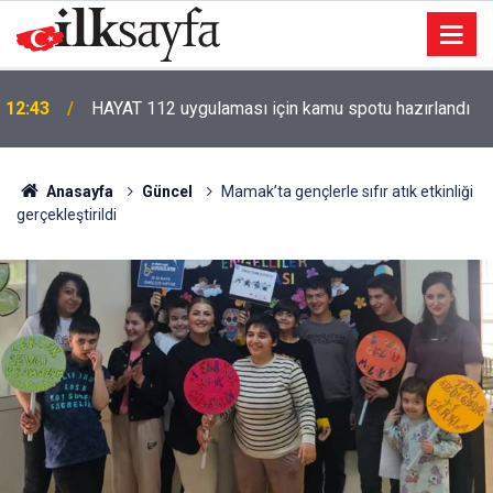
12:43
HAYAT 112 uygulaması için kamu spotu hazırlandı
Anasayfa
Güncel
Mamak’ta gençlerle sıfır atık etkinliği
gerçekleştirildi