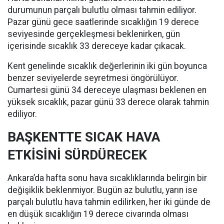
durumunun parçalı bulutlu olması tahmin ediliyor.
Pazar günü gece saatlerinde sıcaklığın 19 derece
seviyesinde gerçekleşmesi beklenirken, gün
içerisinde sıcaklık 33 dereceye kadar çıkacak.
Kent genelinde sıcaklık değerlerinin iki gün boyunca
benzer seviyelerde seyretmesi öngörülüyor.
Cumartesi günü 34 dereceye ulaşması beklenen en
yüksek sıcaklık, pazar günü 33 derece olarak tahmin
ediliyor.
BAŞKENTTE SICAK HAVA
ETKİSİNİ SÜRDÜRECEK
Ankara’da hafta sonu hava sıcaklıklarında belirgin bir
değişiklik beklenmiyor. Bugün az bulutlu, yarın ise
parçalı bulutlu hava tahmin edilirken, her iki günde de
en düşük sıcaklığın 19 derece civarında olması