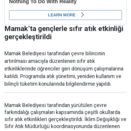
Mamak’ta gençlerle sıfır atık etkinliği
gerçekleştirildi
Mamak Belediyesi tarafından çevre bilincinin
artırılması amacıyla düzenlenen sıfır atık
etkinliklerinde öğrenciler geri dönüşüm çalışmalarına
katıldı. Programda atık yönetimi, yeniden kullanım ve
bilinçli tüketim konularında bilgilendirme yapıldı.
Mamak Belediyesi tarafından yürütülen çevre
farkındalığı çalışmaları kapsamında çeşitli okullarda
sıfır atık etkinlikleri gerçekleştirildi. İklim Değişikliği ve
Sıfır Atık Müdürlüğü koordinasyonunda düzenlenen