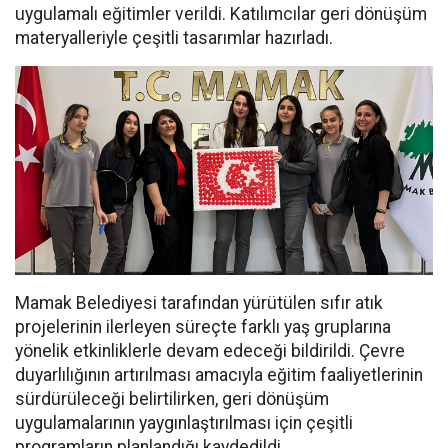
uygulamalı eğitimler verildi. Katılımcılar geri dönüşüm
materyalleriyle çeşitli tasarımlar hazırladı.
Mamak Belediyesi tarafından yürütülen sıfır atık
projelerinin ilerleyen süreçte farklı yaş gruplarına
yönelik etkinliklerle devam edeceği bildirildi. Çevre
duyarlılığının artırılması amacıyla eğitim faaliyetlerinin
sürdürüleceği belirtilirken, geri dönüşüm
uygulamalarının yaygınlaştırılması için çeşitli
programların planlandığı kaydedildi.