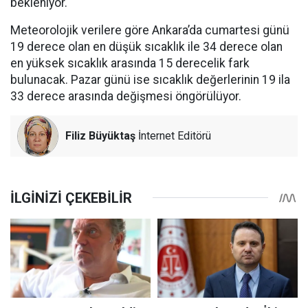
bekleniyor.
Meteorolojik verilere göre Ankara’da cumartesi günü
19 derece olan en düşük sıcaklık ile 34 derece olan
en yüksek sıcaklık arasında 15 derecelik fark
bulunacak. Pazar günü ise sıcaklık değerlerinin 19 ila
33 derece arasında değişmesi öngörülüyor.
Filiz Büyüktaş
İnternet Editörü