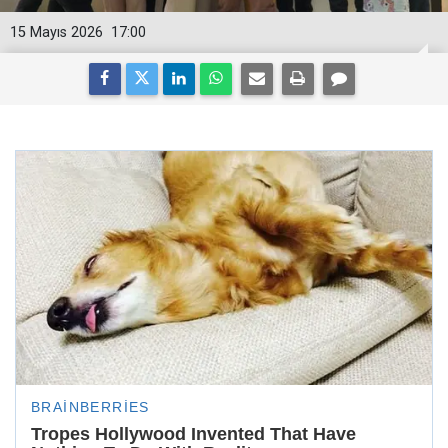
15 Mayıs 2026
17:00