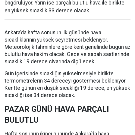
öngörülüyor. Yarın ise parçalı bulutlu hava ile birlikte
en yüksek sıcaklık 33 derece olacak.
Ankara’da hafta sonunun ilk gününde hava
sıcaklıklarının yüksek seyretmesi bekleniyor.
Meteorolojik tahminlere göre kent genelinde bugün az
bulutlu hava hakim olacak. Gece ve sabah saatlerinde
sıcaklık 19 derece civarında ölçülecek.
Gün içerisinde sıcaklığın yükselmesiyle birlikte
termometrelerin 34 dereceyi göstermesi bekleniyor.
Kentte günün en düşük sıcaklığı 19 derece, en yüksek
sıcaklığı ise 34 derece olacak.
PAZAR GÜNÜ HAVA PARÇALI
BULUTLU
Hafta sonunun ikinci gününde Ankara’da hava