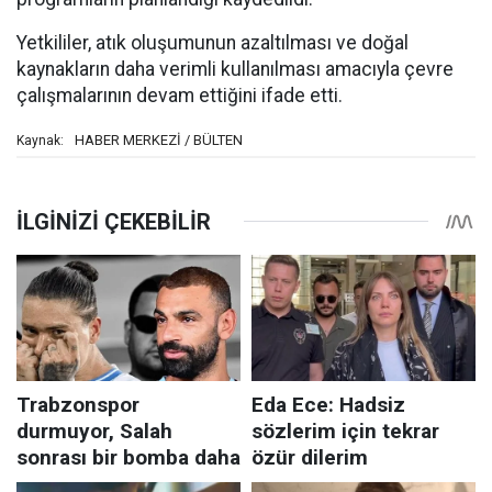
Yetkililer, atık oluşumunun azaltılması ve doğal
kaynakların daha verimli kullanılması amacıyla çevre
çalışmalarının devam ettiğini ifade etti.
HABER MERKEZİ / BÜLTEN
Kaynak: