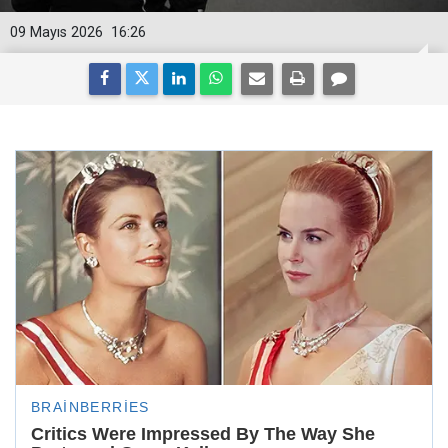
09 Mayıs 2026
16:26