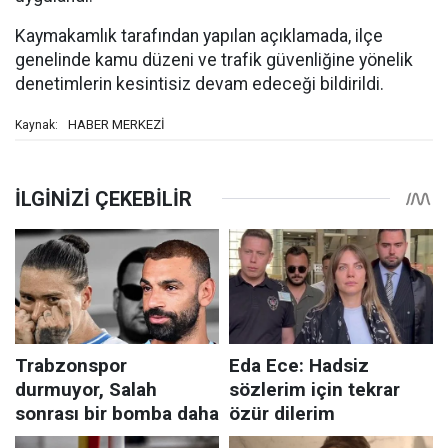
Kaymakamlık tarafından yapılan açıklamada, ilçe
genelinde kamu düzeni ve trafik güvenliğine yönelik
denetimlerin kesintisiz devam edeceği bildirildi.
HABER MERKEZİ
Kaynak: