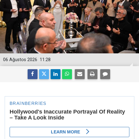
06 Ağustos 2026
11:28