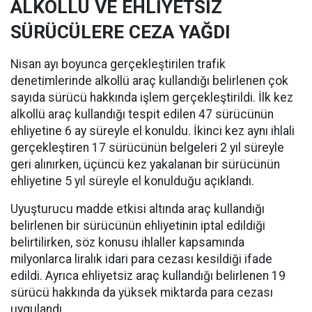
ALKOLLÜ VE EHLİYETSİZ
SÜRÜCÜLERE CEZA YAĞDI
Nisan ayı boyunca gerçekleştirilen trafik
denetimlerinde alkollü araç kullandığı belirlenen çok
sayıda sürücü hakkında işlem gerçekleştirildi. İlk kez
alkollü araç kullandığı tespit edilen 47 sürücünün
ehliyetine 6 ay süreyle el konuldu. İkinci kez aynı ihlali
gerçekleştiren 17 sürücünün belgeleri 2 yıl süreyle
geri alınırken, üçüncü kez yakalanan bir sürücünün
ehliyetine 5 yıl süreyle el konulduğu açıklandı.
Uyuşturucu madde etkisi altında araç kullandığı
belirlenen bir sürücünün ehliyetinin iptal edildiği
belirtilirken, söz konusu ihlaller kapsamında
milyonlarca liralık idari para cezası kesildiği ifade
edildi. Ayrıca ehliyetsiz araç kullandığı belirlenen 19
sürücü hakkında da yüksek miktarda para cezası
uygulandı.