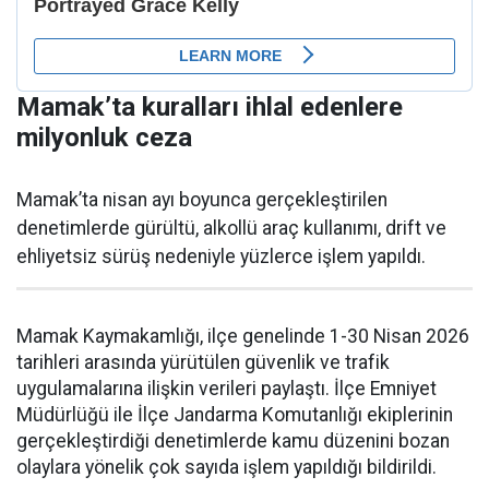
Mamak’ta kuralları ihlal edenlere
milyonluk ceza
Mamak’ta nisan ayı boyunca gerçekleştirilen
denetimlerde gürültü, alkollü araç kullanımı, drift ve
ehliyetsiz sürüş nedeniyle yüzlerce işlem yapıldı.
Mamak Kaymakamlığı, ilçe genelinde 1-30 Nisan 2026
tarihleri arasında yürütülen güvenlik ve trafik
uygulamalarına ilişkin verileri paylaştı. İlçe Emniyet
Müdürlüğü ile İlçe Jandarma Komutanlığı ekiplerinin
gerçekleştirdiği denetimlerde kamu düzenini bozan
olaylara yönelik çok sayıda işlem yapıldığı bildirildi.