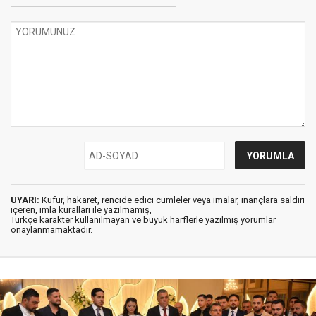
UYARI:
Küfür, hakaret, rencide edici cümleler veya imalar, inançlara saldırı
içeren, imla kuralları ile yazılmamış,
Türkçe karakter kullanılmayan ve büyük harflerle yazılmış yorumlar
onaylanmamaktadır.