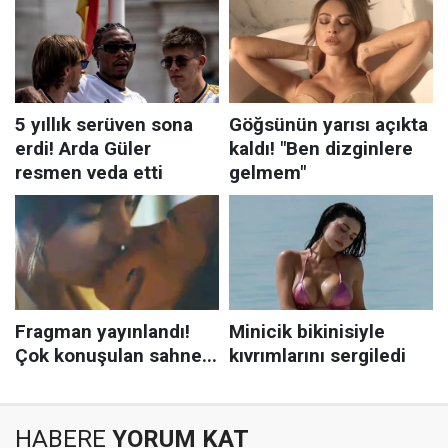
HABERE
YORUM KAT