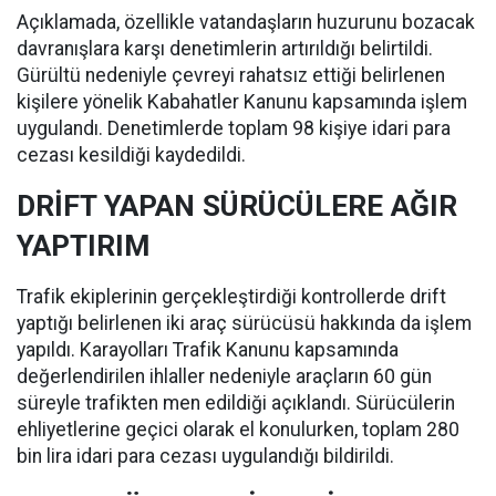
Açıklamada, özellikle vatandaşların huzurunu bozacak
davranışlara karşı denetimlerin artırıldığı belirtildi.
Gürültü nedeniyle çevreyi rahatsız ettiği belirlenen
kişilere yönelik Kabahatler Kanunu kapsamında işlem
uygulandı. Denetimlerde toplam 98 kişiye idari para
cezası kesildiği kaydedildi.
DRİFT YAPAN SÜRÜCÜLERE AĞIR
YAPTIRIM
Trafik ekiplerinin gerçekleştirdiği kontrollerde drift
yaptığı belirlenen iki araç sürücüsü hakkında da işlem
yapıldı. Karayolları Trafik Kanunu kapsamında
değerlendirilen ihlaller nedeniyle araçların 60 gün
süreyle trafikten men edildiği açıklandı. Sürücülerin
ehliyetlerine geçici olarak el konulurken, toplam 280
bin lira idari para cezası uygulandığı bildirildi.