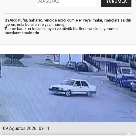
UYARI:
Küfür, hakaret, rencide edici cümleler veya imalar, inançlara saldırı
içeren, imla kuralları ile yazılmamış,
Türkçe karakter kullanılmayan ve büyük harflerle yazılmış yorumlar
onaylanmamaktadır.
09 Ağustos 2026
09:11