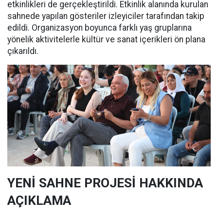
etkinlikleri de gerçekleştirildi. Etkinlik alanında kurulan
sahnede yapılan gösteriler izleyiciler tarafından takip
edildi. Organizasyon boyunca farklı yaş gruplarına
yönelik aktivitelerle kültür ve sanat içerikleri ön plana
çıkarıldı.
YENİ SAHNE PROJESİ HAKKINDA
AÇIKLAMA