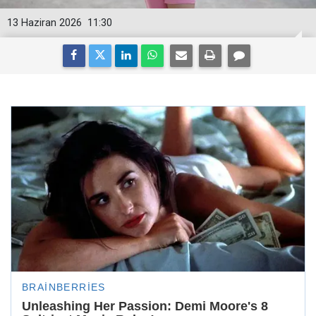
13 Haziran 2026
11:30