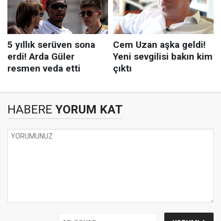
HABERE
YORUM KAT