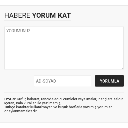
HABERE
YORUM KAT
UYARI:
Küfür, hakaret, rencide edici cümleler veya imalar, inançlara saldırı
içeren, imla kuralları ile yazılmamış,
Türkçe karakter kullanılmayan ve büyük harflerle yazılmış yorumlar
onaylanmamaktadır.