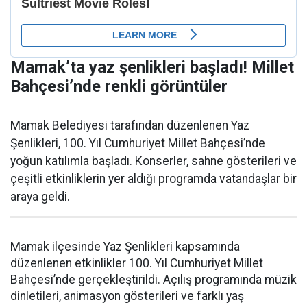
Mamak’ta yaz şenlikleri başladı! Millet
Bahçesi’nde renkli görüntüler
Mamak Belediyesi tarafından düzenlenen Yaz
Şenlikleri, 100. Yıl Cumhuriyet Millet Bahçesi’nde
yoğun katılımla başladı. Konserler, sahne gösterileri ve
çeşitli etkinliklerin yer aldığı programda vatandaşlar bir
araya geldi.
Mamak ilçesinde Yaz Şenlikleri kapsamında
düzenlenen etkinlikler 100. Yıl Cumhuriyet Millet
Bahçesi’nde gerçekleştirildi. Açılış programında müzik
dinletileri, animasyon gösterileri ve farklı yaş