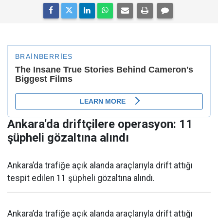
Ankara'da driftçilere operasyon: 11
şüpheli gözaltına alındı
Ankara’da trafiğe açık alanda araçlarıyla drift attığı
tespit edilen 11 şüpheli gözaltına alındı.
Ankara’da trafiğe açık alanda araçlarıyla drift attığı