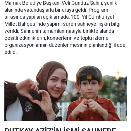
Mamak Belediye Başkanı Veli Gündüz Şahin, şenlik
alanında vatandaşlarla bir araya geldi. Program
sırasında yapılan açıklamada, 100. Yıl Cumhuriyet
Millet Bahçesi’nde yapımı süren sahneye ilişkin bilgi
verildi. Sahnenin tamamlanmasıyla birlikte alanda
çeşitli etkinliklerin, konserlerin ve toplu izleme
organizasyonlarının düzenlenmesinin planlandığı ifade
edildi.