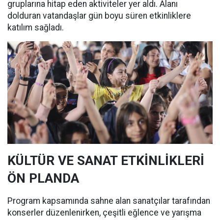
gruplarına hitap eden aktiviteler yer aldı. Alanı
dolduran vatandaşlar gün boyu süren etkinliklere
katılım sağladı.
KÜLTÜR VE SANAT ETKİNLİKLERİ
ÖN PLANDA
Program kapsamında sahne alan sanatçılar tarafından
konserler düzenlenirken, çeşitli eğlence ve yarışma