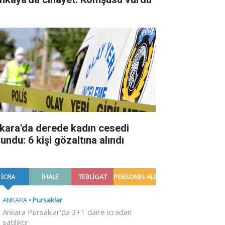
kara'da derede kadın cesedi
undu: 6 kişi gözaltına alındı