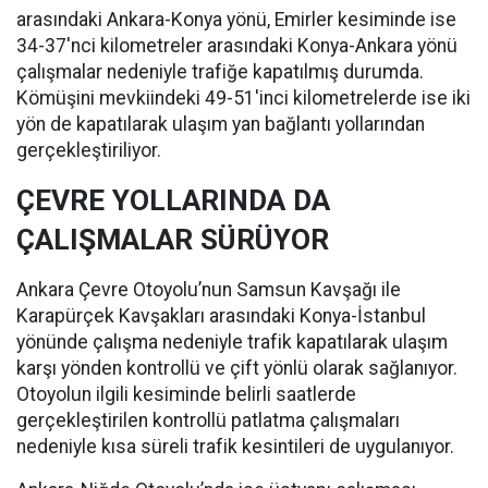
arasındaki Ankara-Konya yönü, Emirler kesiminde ise
34-37'nci kilometreler arasındaki Konya-Ankara yönü
çalışmalar nedeniyle trafiğe kapatılmış durumda.
Kömüşini mevkiindeki 49-51'inci kilometrelerde ise iki
yön de kapatılarak ulaşım yan bağlantı yollarından
gerçekleştiriliyor.
ÇEVRE YOLLARINDA DA
ÇALIŞMALAR SÜRÜYOR
Ankara Çevre Otoyolu’nun Samsun Kavşağı ile
Karapürçek Kavşakları arasındaki Konya-İstanbul
yönünde çalışma nedeniyle trafik kapatılarak ulaşım
karşı yönden kontrollü ve çift yönlü olarak sağlanıyor.
Otoyolun ilgili kesiminde belirli saatlerde
gerçekleştirilen kontrollü patlatma çalışmaları
nedeniyle kısa süreli trafik kesintileri de uygulanıyor.