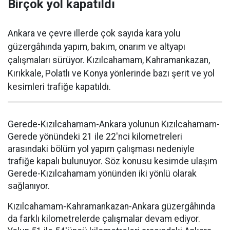
Birçok yol kapatıldı
Ankara ve çevre illerde çok sayıda kara yolu
güzergâhında yapım, bakım, onarım ve altyapı
çalışmaları sürüyor. Kızılcahamam, Kahramankazan,
Kırıkkale, Polatlı ve Konya yönlerinde bazı şerit ve yol
kesimleri trafiğe kapatıldı.
Gerede-Kızılcahamam-Ankara yolunun Kızılcahamam-
Gerede yönündeki 21 ile 22'nci kilometreleri
arasındaki bölüm yol yapım çalışması nedeniyle
trafiğe kapalı bulunuyor. Söz konusu kesimde ulaşım
Gerede-Kızılcahamam yönünden iki yönlü olarak
sağlanıyor.
Kızılcahamam-Kahramankazan-Ankara güzergâhında
da farklı kilometrelerde çalışmalar devam ediyor.