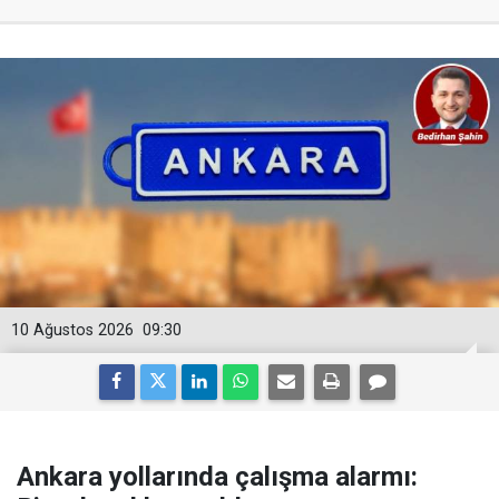
10 Ağustos 2026
09:30
Ankara yollarında çalışma alarmı: