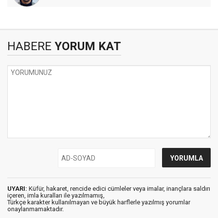
HABERE
YORUM KAT
UYARI:
Küfür, hakaret, rencide edici cümleler veya imalar, inançlara saldırı
içeren, imla kuralları ile yazılmamış,
Türkçe karakter kullanılmayan ve büyük harflerle yazılmış yorumlar
onaylanmamaktadır.