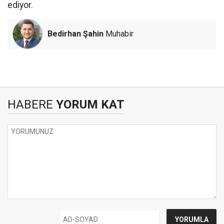
ediyor.
Bedirhan Şahin
Muhabir
HABERE
YORUM KAT