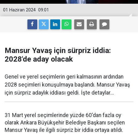
01 Haziran 2024
09:01
Mansur Yavaş için sürpriz iddia:
2028'de aday olacak
Genel ve yerel seçimlerin geri kalmasının ardından
2028 seçimleri konuşulmaya başlandı. Mansur Yavaş
için sürpriz adaylık iddiası geldi. İşte detaylar...
31 Mart yerel seçimlerinde yüzde 60'dan fazla oy
olarak Ankara Büyükşehir Belediye Başkanı seçilen
Mansur Yavaş ile ilgili sürpriz bir iddia ortaya atıldı.