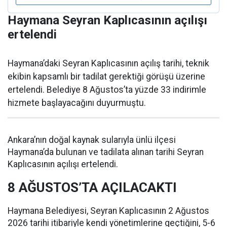
Haymana Seyran Kaplıcasının açılışı
ertelendi
Haymana’daki Seyran Kaplıcasının açılış tarihi, teknik
ekibin kapsamlı bir tadilat gerektiği görüşü üzerine
ertelendi. Belediye 8 Ağustos’ta yüzde 33 indirimle
hizmete başlayacağını duyurmuştu.
Ankara’nın doğal kaynak sularıyla ünlü ilçesi
Haymana’da bulunan ve tadilata alınan tarihi Seyran
Kaplıcasının açılışı ertelendi.
8 AĞUSTOS’TA AÇILACAKTI
Haymana Belediyesi, Seyran Kaplıcasının 2 Ağustos
2026 tarihi itibariyle kendi yönetimlerine geçtiğini, 5-6