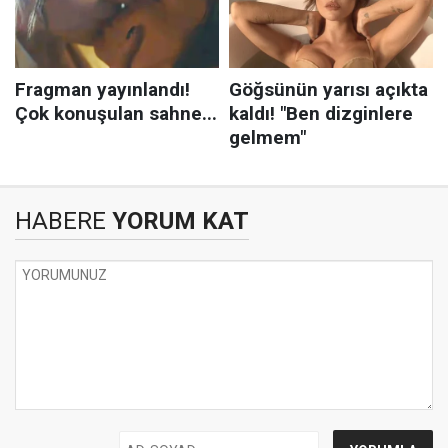
HABERE
YORUM KAT