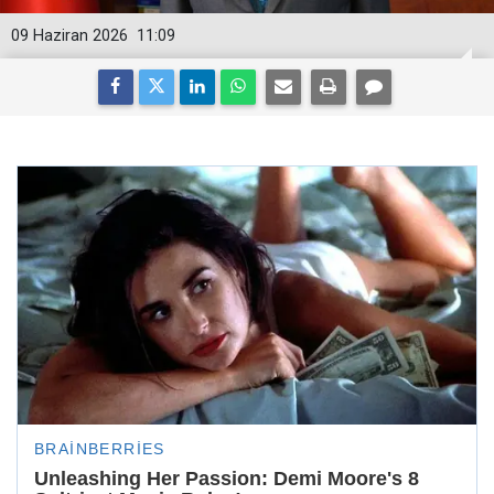
09 Haziran 2026
11:09