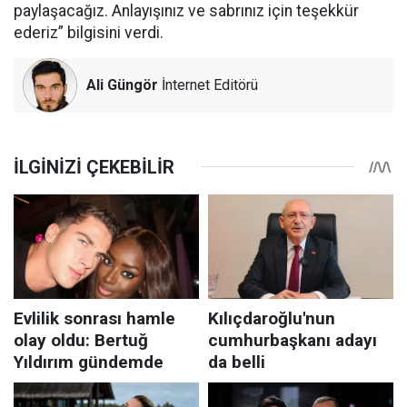
paylaşacağız. Anlayışınız ve sabrınız için teşekkür
ederiz” bilgisini verdi.
Ali Güngör
İnternet Editörü