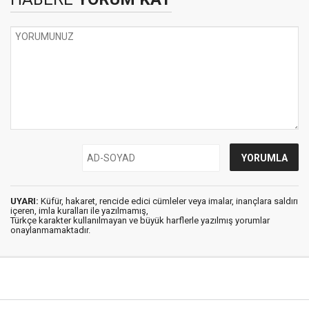
UYARI:
Küfür, hakaret, rencide edici cümleler veya imalar, inançlara saldırı
içeren, imla kuralları ile yazılmamış,
Türkçe karakter kullanılmayan ve büyük harflerle yazılmış yorumlar
onaylanmamaktadır.