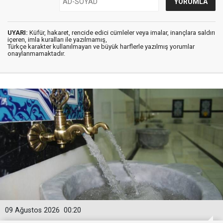
UYARI:
Küfür, hakaret, rencide edici cümleler veya imalar, inançlara saldırı
içeren, imla kuralları ile yazılmamış,
Türkçe karakter kullanılmayan ve büyük harflerle yazılmış yorumlar
onaylanmamaktadır.
09 Ağustos 2026
00:20