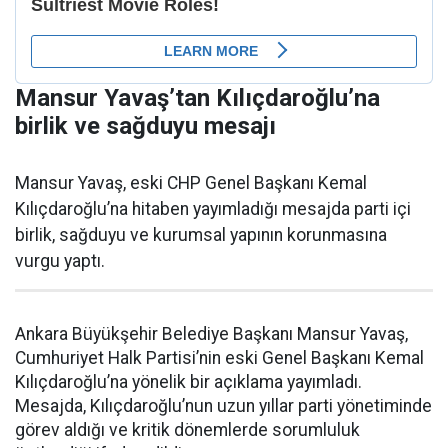
Mansur Yavaş’tan Kılıçdaroğlu’na
birlik ve sağduyu mesajı
Mansur Yavaş, eski CHP Genel Başkanı Kemal
Kılıçdaroğlu’na hitaben yayımladığı mesajda parti içi
birlik, sağduyu ve kurumsal yapının korunmasına
vurgu yaptı.
Ankara Büyükşehir Belediye Başkanı Mansur Yavaş,
Cumhuriyet Halk Partisi’nin eski Genel Başkanı Kemal
Kılıçdaroğlu’na yönelik bir açıklama yayımladı.
Mesajda, Kılıçdaroğlu’nun uzun yıllar parti yönetiminde
görev aldığı ve kritik dönemlerde sorumluluk