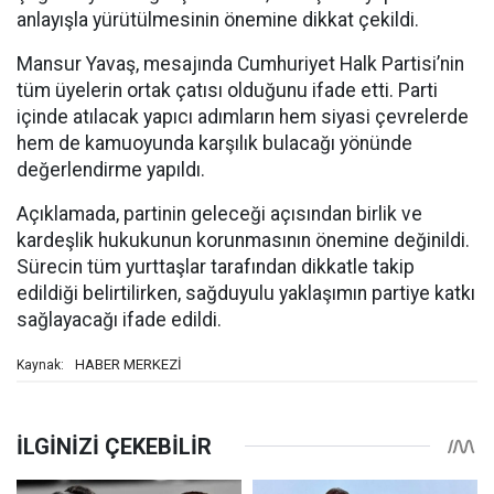
anlayışla yürütülmesinin önemine dikkat çekildi.
Mansur Yavaş, mesajında Cumhuriyet Halk Partisi’nin
tüm üyelerin ortak çatısı olduğunu ifade etti. Parti
içinde atılacak yapıcı adımların hem siyasi çevrelerde
hem de kamuoyunda karşılık bulacağı yönünde
değerlendirme yapıldı.
Açıklamada, partinin geleceği açısından birlik ve
kardeşlik hukukunun korunmasının önemine değinildi.
Sürecin tüm yurttaşlar tarafından dikkatle takip
edildiği belirtilirken, sağduyulu yaklaşımın partiye katkı
sağlayacağı ifade edildi.
HABER MERKEZİ
Kaynak: