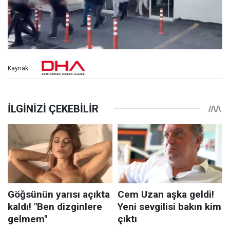
Kaynak: