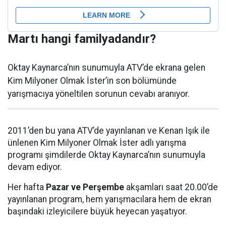
Martı hangi familyadandır?
Oktay Kaynarca’nın sunumuyla ATV’de ekrana gelen
Kim Milyoner Olmak İster’in son bölümünde
yarışmacıya yöneltilen sorunun cevabı aranıyor.
2011’den bu yana ATV’de yayınlanan ve Kenan Işık ile
ünlenen Kim Milyoner Olmak İster adlı yarışma
programı şimdilerde Oktay Kaynarca’nın sunumuyla
devam ediyor.
Her hafta
Pazar ve Perşembe
akşamları saat 20.00’de
yayınlanan program, hem yarışmacılara hem de ekran
başındaki izleyicilere büyük heyecan yaşatıyor.