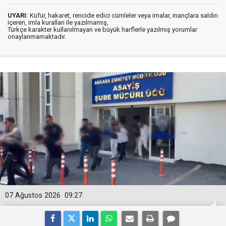
UYARI:
Küfür, hakaret, rencide edici cümleler veya imalar, inançlara saldırı
içeren, imla kuralları ile yazılmamış,
Türkçe karakter kullanılmayan ve büyük harflerle yazılmış yorumlar
onaylanmamaktadır.
07 Ağustos 2026
09:27