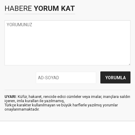
HABERE
YORUM KAT
UYARI:
Küfür, hakaret, rencide edici cümleler veya imalar, inançlara saldırı
içeren, imla kuralları ile yazılmamış,
Türkçe karakter kullanılmayan ve büyük harflerle yazılmış yorumlar
onaylanmamaktadır.