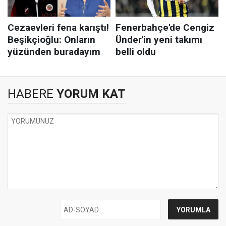
HABERE
YORUM KAT