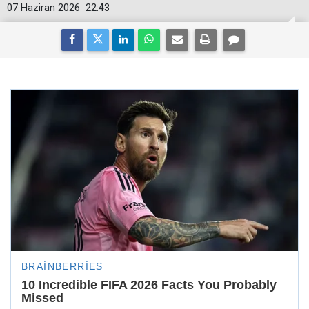
07 Haziran 2026
22:43