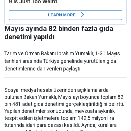
Mayıs ayında 82 binden fazla gıda
denetimi yapıldı
Tarım ve Orman Bakanı İbrahim Yumaklı, 1-31 Mayıs
tarihleri arasında Türkiye genelinde yürütülen gıda
denetimlerine dair verileri paylaştı.
Sosyal medya hesabı üzerinden açıklamalarda
bulunan Bakan Yumaklı, Mayıs ayı boyunca toplam 82
bin 481 adet gıda denetimi gerçekleştirildiğini belirtti.
Yapılan denetimler sonucunda, mevzuata aykırılık
tespit edilen işletmelere toplam 142,5 milyon lira
tutarında idari para cezası kesildi. Ayrıca, kurallara