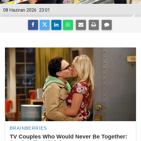
08 Haziran 2026
23:01