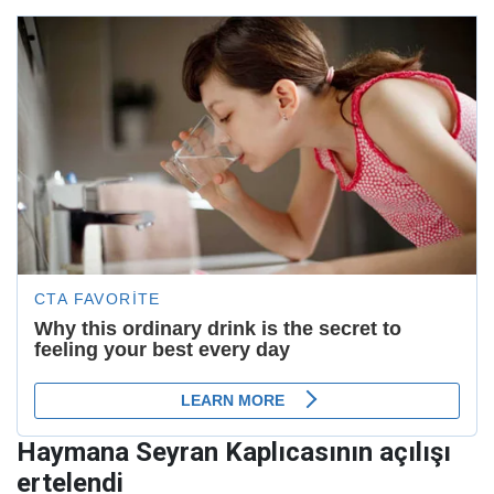
Haymana Seyran Kaplıcasının açılışı
ertelendi