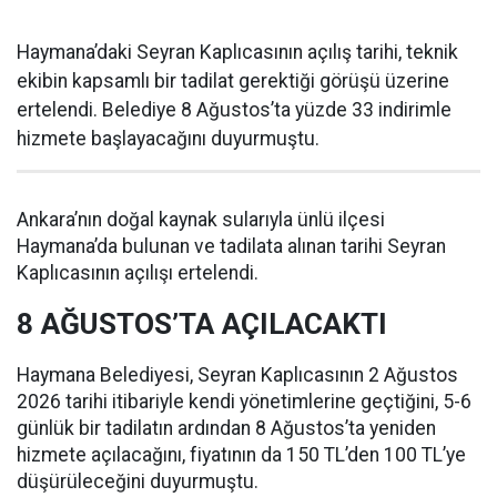
Haymana’daki Seyran Kaplıcasının açılış tarihi, teknik
ekibin kapsamlı bir tadilat gerektiği görüşü üzerine
ertelendi. Belediye 8 Ağustos’ta yüzde 33 indirimle
hizmete başlayacağını duyurmuştu.
Ankara’nın doğal kaynak sularıyla ünlü ilçesi
Haymana’da bulunan ve tadilata alınan tarihi Seyran
Kaplıcasının açılışı ertelendi.
8 AĞUSTOS’TA AÇILACAKTI
Haymana Belediyesi, Seyran Kaplıcasının 2 Ağustos
2026 tarihi itibariyle kendi yönetimlerine geçtiğini, 5-6
günlük bir tadilatın ardından 8 Ağustos’ta yeniden
hizmete açılacağını, fiyatının da 150 TL’den 100 TL’ye
düşürüleceğini duyurmuştu.