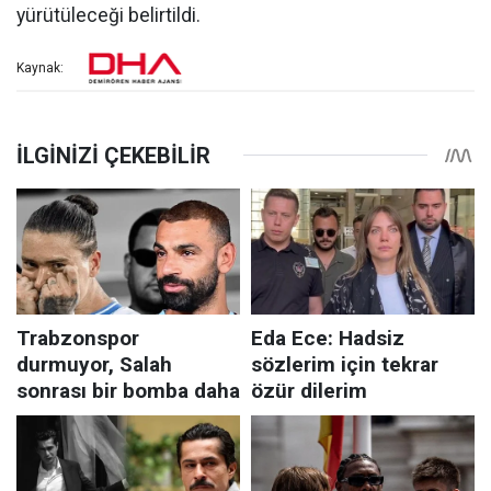
yürütüleceği belirtildi.
Kaynak: