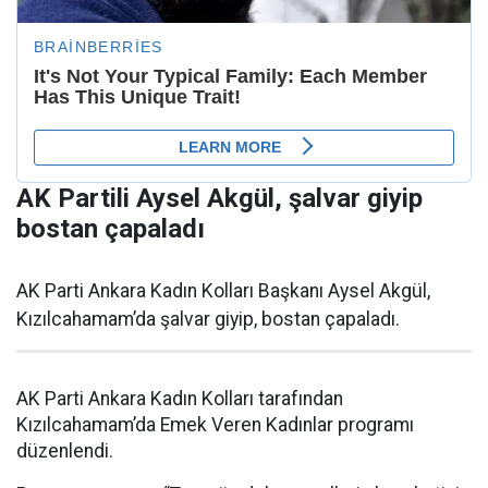
AK Partili Aysel Akgül, şalvar giyip
bostan çapaladı
AK Parti Ankara Kadın Kolları Başkanı Aysel Akgül,
Kızılcahamam’da şalvar giyip, bostan çapaladı.
AK Parti Ankara Kadın Kolları tarafından
Kızılcahamam’da Emek Veren Kadınlar programı
düzenlendi.