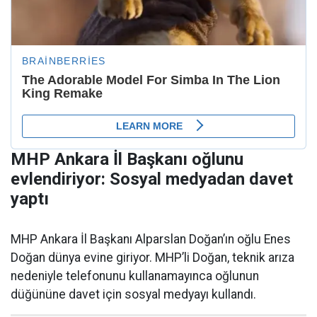
MHP Ankara İl Başkanı oğlunu
evlendiriyor: Sosyal medyadan davet
yaptı
MHP Ankara İl Başkanı Alparslan Doğan’ın oğlu Enes
Doğan dünya evine giriyor. MHP’li Doğan, teknik arıza
nedeniyle telefonunu kullanamayınca oğlunun
düğününe davet için sosyal medyayı kullandı.