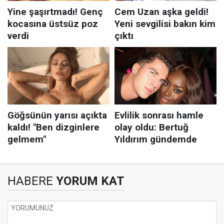
HABERE
YORUM KAT