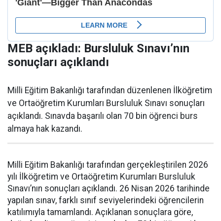
MEB açıkladı: Bursluluk Sınavı’nın
sonuçları açıklandı
Milli Eğitim Bakanlığı tarafından düzenlenen İlköğretim
ve Ortaöğretim Kurumları Bursluluk Sınavı sonuçları
açıklandı. Sınavda başarılı olan 70 bin öğrenci burs
almaya hak kazandı.
Milli Eğitim Bakanlığı tarafından gerçekleştirilen 2026
yılı İlköğretim ve Ortaöğretim Kurumları Bursluluk
Sınavı’nın sonuçları açıklandı. 26 Nisan 2026 tarihinde
yapılan sınav, farklı sınıf seviyelerindeki öğrencilerin
katılımıyla tamamlandı. Açıklanan sonuçlara göre,