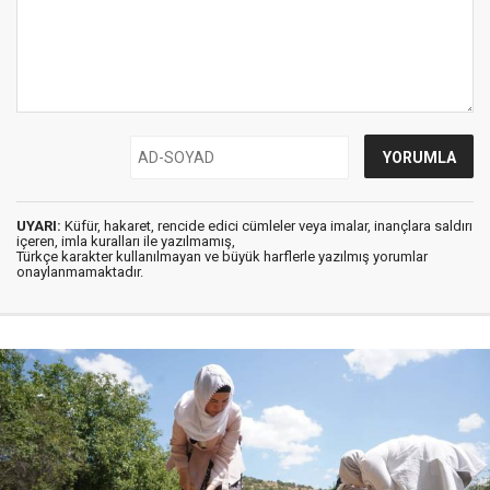
UYARI:
Küfür, hakaret, rencide edici cümleler veya imalar, inançlara saldırı
içeren, imla kuralları ile yazılmamış,
Türkçe karakter kullanılmayan ve büyük harflerle yazılmış yorumlar
onaylanmamaktadır.