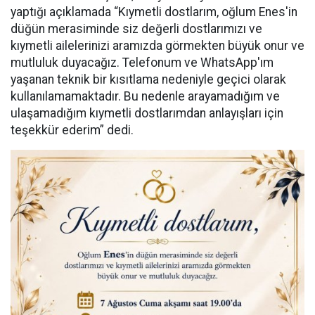
yaptığı açıklamada “Kıymetli dostlarım, oğlum Enes'in
düğün merasiminde siz değerli dostlarımızı ve
kıymetli ailelerinizi aramızda görmekten büyük onur ve
mutluluk duyacağız. Telefonum ve WhatsApp'ım
yaşanan teknik bir kısıtlama nedeniyle geçici olarak
kullanılamamaktadır. Bu nedenle arayamadığım ve
ulaşamadığım kıymetli dostlarımdan anlayışları için
teşekkür ederim” dedi.