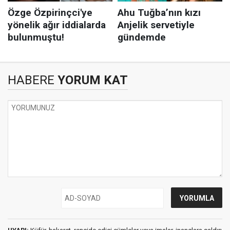
HABERE
YORUM KAT