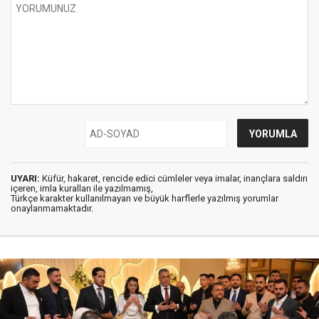
UYARI:
Küfür, hakaret, rencide edici cümleler veya imalar, inançlara saldırı
içeren, imla kuralları ile yazılmamış,
Türkçe karakter kullanılmayan ve büyük harflerle yazılmış yorumlar
onaylanmamaktadır.