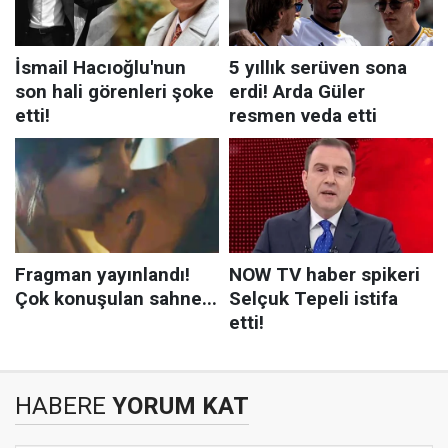
HABERE
YORUM KAT