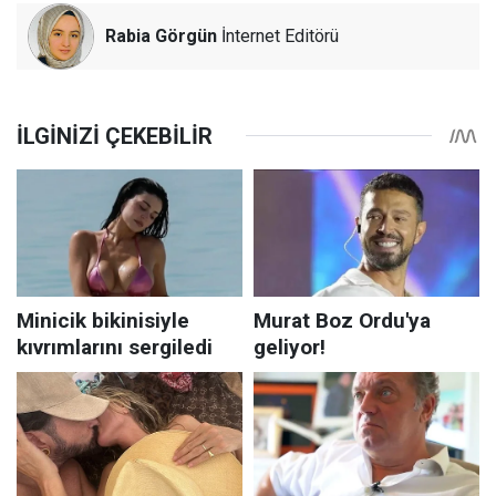
Rabia Görgün
İnternet Editörü