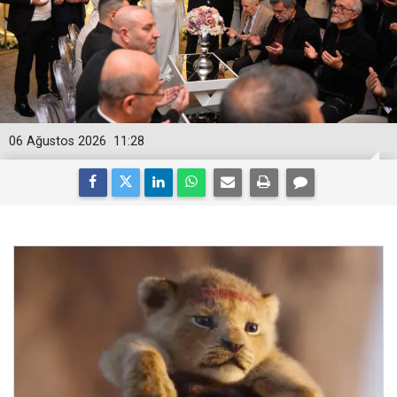
06 Ağustos 2026
11:28