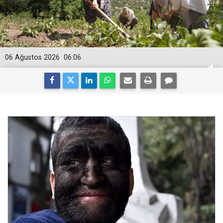
06 Ağustos 2026
06:06