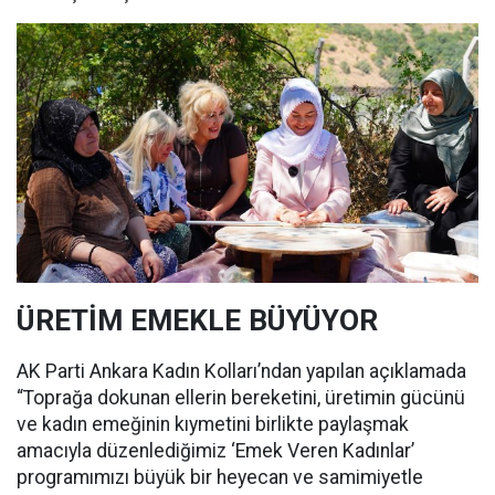
ÜRETİM EMEKLE BÜYÜYOR
AK Parti Ankara Kadın Kolları’ndan yapılan açıklamada
“Toprağa dokunan ellerin bereketini, üretimin gücünü
ve kadın emeğinin kıymetini birlikte paylaşmak
amacıyla düzenlediğimiz ‘Emek Veren Kadınlar’
programımızı büyük bir heyecan ve samimiyetle