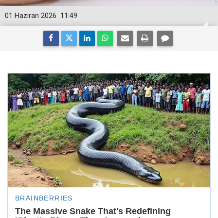
01 Haziran 2026
11:49